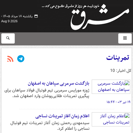
یکشنبه ۱۸ مرداد ۱۴۰۵ -
Aug 9 2026
تمرینات
کل اخبار: 10
بازگشت سرمربی سپاهان به اصفهان
ژوزه مورایس سرمربی تیم فوتبال فولاد سپاهان برای
پیگیری تمرینات طلایی‌پوشان وارد اصفهان شد.
۱۹ تیر ۰۳ - ۱۵:۴۴
اعلام زمان آغاز تمرینات نساجی
سیدمهدی رحمتی زمان آغاز تمرینات تیم فوتبال
نساجی را اعلام کرد.