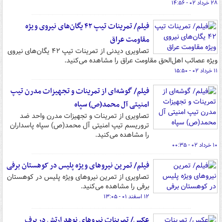
۲۸ خرداد ۰۲ - ۱۴:۵۶
فیلم/ تمرینات تیپ ۴۲ یگان‌های نیروی ویژه
مقاومت عراق
تصاویری دیدنی از تمرینات تیپ ۴۲ یگان‌های نیروی
ویژه عصائب اهل‌الحق مقاومت عراق را مشاهده می‌کنید.
۱۱ خرداد ۰۲ - ۱۵:۵۰
فیلم/ گوشه‌ای از تمرینات و تجهیزات مدرن تیپ
امنیتی آل محمد(ص) سپاه
تصاویری از تمرینات و تجهیزات مدرن واحد ضد
تروریسم تیپ امنیتی آل محمد(ص) سپاه پاسداران
را مشاهده می‌کنید.
۱۰ خرداد ۰۲ - ۰۰:۳۵
فیلم/ تمرین نیروهای ویژه پلیس در کوهستان برفی
تصاویری از تمرین نیروهای ویژه پلیس در کوهستان
برفی را مشاهده می‌کنید.
۱۲ اسفند ۰۱ - ۱۳:۰۵
عکس/ تمرینات نیروهای نوهد ارتش در برف