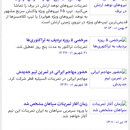
تمرینات نیروهای نوهد ارتش در برف را تماشا
می‌کنید. تیپ ۶۵ نیروهای ویژه واکنش سریع مشهور
به نوهد (نیروهای ویژه هوابرد) یا تیپ کلاه‌سبزها از
قدیمی‌ترین تیپ‌های ویژه در نیروی زمینی ارتش است.
۳ بهمن ۰۱ - ۱۲:۱۳
مرخصی ۵ روزه بردیف به تراکتوری‌ها
تمرینات تراکتور به مدت پنج روز تعطیل شد.
۲۰ شهریور ۰۱ - ۱۲:۲۷
حضور مهاجم ایرانی در تمرین تیم جدیدش
مهاجم ایرانی در تمرینات السیلیه قطر شرکت کرد.
۱۵ شهریور ۰۱ - ۱۳:۴۱
زمان آغاز تمرینات سپاهان مشخص شد
با ورود سرمربی سپاهان به ایران تمرینات این تیم
آغاز خواهد شد.
۱۲ تیر ۰۱ - ۱۳:۱۱