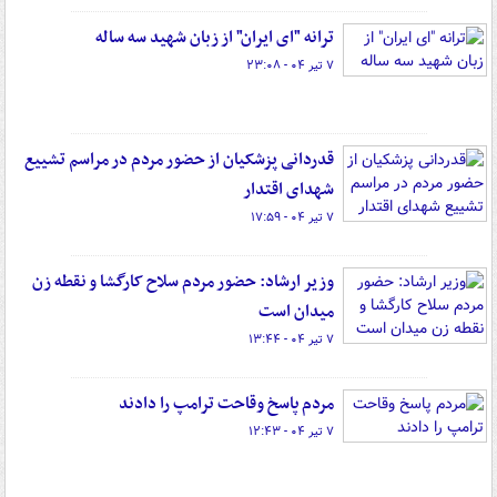
ترانه "ای ایران" از زبان شهید سه ساله‌
۷ تیر ۰۴ - ۲۳:۰۸
قدردانی پزشکیان از حضور مردم در مراسم تشییع
شهدای اقتدار
۷ تیر ۰۴ - ۱۷:۵۹
وزیر ارشاد: حضور مردم سلاح کارگشا و نقطه زن
میدان است
۷ تیر ۰۴ - ۱۳:۴۴
مردم پاسخ وقاحت ترامپ را دادند
۷ تیر ۰۴ - ۱۲:۴۳