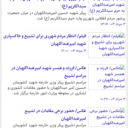
سیدالکریم (ع)
پیکر شهید حسین امیرعبداللهیان در میان جمعیت
پرشور مردم انقلابی شهرری وارد حرم سیدالکریم (ع) شد.
۳ خرداد ۰۳ - ۱۳:۱۴
فیلم/ انتظار مردم شهرری برای تشییع و خاکسپاری
شهید امیرعبداللهیان
۳ خرداد ۰۳ - ۱۲:۰۰
عکس/ فرزند و همسر شهید امیرعبداللهیان در
مراسم تشییع
مراسم تشییع پیکر وزیر خارجه شهید کشورمان
حسین امیر عبداللهیان با حضور مقامات کشوری و
لشکری در محوطه وزارت امور خارجه برگزار شد.
۳ خرداد ۰۳ - ۱۰:۲۸
عکس/ حضور برخی مقامات در تشییع
امیرعبداللهیان
مراسم تشییع پیکر وزیر خارجه شهید کشورمان