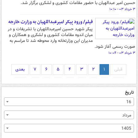
حسین امیر عبدالهیان با حضور مقامات کشوری و لشکری برگزار شد.
۳ خرداد ۰۳ - ۱۰:۱۰
فیلم/ ورود پیکر امیرعبداللهیان به وزارت خارجه
پیکر شهید حسین امیرعبداللهیان با تشریفات و در
میان اندوه مقامات کشوری و لشکری و همکاران و
مدیران این وزارتخانه وارد محوطه شد تا مراسم به
صورت رسمی آغاز شود.
۳ خرداد ۰۳ - ۱۰:۰۴
قبلی
۱
۲
۳
۴
۵
۶
۷
بعدی
تاریخ
16
مرداد
1405