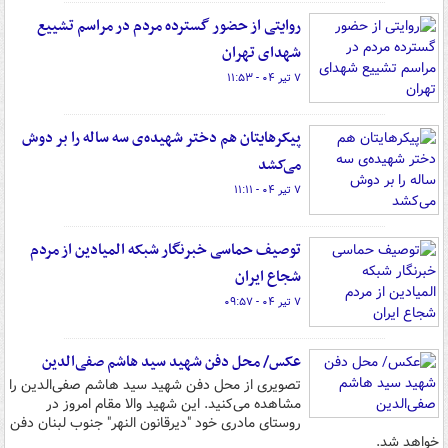
روایتی از حضور گسترده مردم در مراسم تشییع
شهدای تهران
۷ تیر ۰۴ - ۱۱:۵۳
پیکرهایتان هم دختر شهیده‌ی سه ساله را بر دوش
می‌کشد
۷ تیر ۰۴ - ۱۱:۱۱
توصیف حماسی خبرنگار شبکه المیادین از مردم
شجاع ایران
۷ تیر ۰۴ - ۰۹:۵۷
عکس/ محل دفن شهید سید هاشم صفی‌الدین
تصویری از محل دفن شهید سید هاشم صفی‌الدین را
مشاهده می‌کنید. این شهید والا مقام امروز در
روستای مادری خود "دیرقانون النهر" جنوب لبنان دفن
خواهد شد.