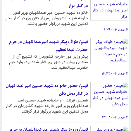
در کنار مزار
خانواده شهید حسین امیر عبداللهیان وزیر امور
خارجه شهید کشورمان پس از دفن وی در کنار محل
تدفین این شهید بزرگوار حضور یافتند.
۳ خرداد ۰۳ - ۱۴:۳۶
فیلم/ طواف پیکر شهید امیرعبداللهیان در حرم
حضرت عبدالعظیم
پیکر وزیر امور خارجه کشورمان که تشییع آن از
ساعاتی پیش در شهر ری آغاز شده بود، وارد حرم
حضرت عبدالعظیم شد.
۳ خرداد ۰۳ - ۱۳:۳۵
فیلم/ حضور خانواده شهید حسین امیر عبدالهیان
در کنار محل دفن
همسر، فرزندان و خانواده شهید حسین امیر
عبداللهیان وزیر امور خارجه شهید کشورمان در کنار
محل تدفین این شهید بزرگوار قرار گرفتند.
۳ خرداد ۰۳ - ۱۳:۲۸
فیلم/ ورورد پیکر شهید امیرعبداللهیان به حرم