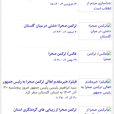
۱۳ فروردین ۰۳ - ۱۵:۰۴
ترکمن صحرا؛ دشتی در میان گلستان
۴ اسفند ۰۲ - ۰۲:۴۳
عکس/ ترکمن صحرا
۲۹ بهمن ۰۲ - ۰۶:۴۰
فیلم/ خیرمقدم اهالی ترکمن صحرا به رئیس جمهور
سید ابراهیم رئیسی رئیس جمهور امروز پنجشنبه ۳۰
آذر ۱۴۰۲ به استان گلستان سفر کرد.
۳۰ آذر ۰۲ - ۱۰:۲۵
ترکمن صحرا از زیبایی های گردشگری استان