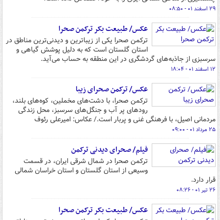
۲۹ اسفند ۰۱ - ۰۸:۵۰
عکس/ طبیعت بکر ترکمن صحرا
ترکمن صحرا یکی از زیباترین و دیدنی‌ترین مناطق در
استان گلستان است که به دلیل پوشش گیاهی و
سرسبزی از جاذبه‌های گردشگری در این منطقه به حساب می‌آید.
۱۲ اسفند ۰۱ - ۱۸:۰۴
عکس/ ترکمن صحرای زیبا
ترکمن صحرا، با دشت‌های مخملین، کوه‌های بلند،
رودهای پر آب و جنگل‌های سرسبز، محل زندگی
مردمانی اصیل، با فرهنگی غنی و پربار است./ عکاس: امیرعلی رئوف
۲۵ مرداد ۰۱ - ۰۹:۰۰
فیلم/ صحرای دیدنی ترکمن
ترکمن صحرا در شمال شرقی ایران، در قسمت
وسیعی از استان گلستان و استان خراسان شمالی
قرار دارد.
۲۶ تیر ۰۱ - ۰۸:۲۶
عکس/ طبیعت بکر ترکمن صحرا