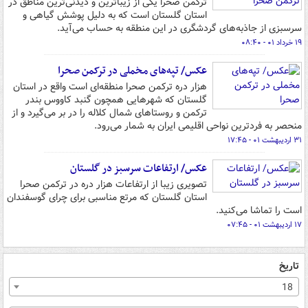
ترکمن صحرا یکی از زیباترین و دیدنی‌ترین مناطق در
استان گلستان است که به دلیل پوشش گیاهی و
سرسبزی از جاذبه‌های گردشگری در این منطقه به حساب می‌آید.
۱۹ خرداد ۰۱ - ۰۸:۴۰
عکس/ تپه‌های مخملی در ترکمن صحرا
هزار دره ترکمن صحرا منطقه‌ای است واقع در استان
گلستان که شهرهایی همچون گنبد کاووس بندر
ترکمن و روستاهای شمال کلاله را در بر می‌گیرد و از
منحصر به فردترین نواحی اقلیمی ایران به شمار می‌رود.
۳۱ اردیبهشت ۰۱ - ۱۷:۴۵
عکس/ ارتفاعات سرسبز در گلستان
تصویری زیبا از ارتفاعات هزار دره در ترکمن صحرا
استان گلستان که مرتع مناسبی برای چرای گوسفندان
است را تماشا می‌کنید.
۱۷ اردیبهشت ۰۱ - ۰۷:۴۵
تاریخ
18