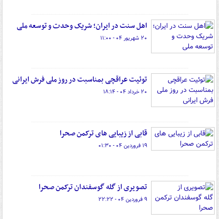
اهل سنت در ایران؛ شریک وحدت و توسعه ملی
۲۰ شهریور ۰۴ - ۱۱:۰۰
توئیت عراقچی بمناسبت در روز ملی فرش ایرانی
۲۰ خرداد ۰۴ - ۱۸:۱۴
قابی از زیبایی های ترکمن صحرا
۱۹ فروردین ۰۴ - ۰۱:۳۰
تصویری از گله گوسفندان ترکمن صحرا
۹ فروردین ۰۴ - ۲۲:۲۲