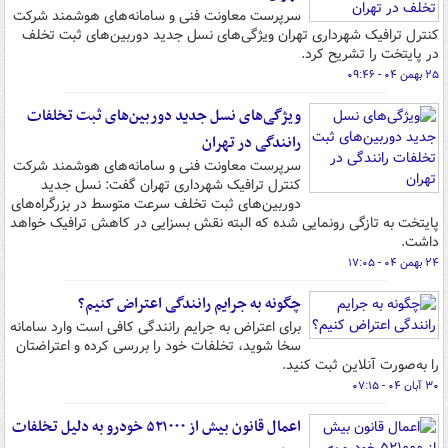
سرپرست معاونت فنی و سامانه‌های هوشمند شرکت
کنترل ترافیک شهرداری تهران ویژگی‌های نسل جدید دوربین‌های ثبت تخلف
در پایتخت را تشریح کرد.
۲۵ بهمن ۰۴ - ۰۹:۴۶
ویژگی‌های نسل جدید دوربین‌های ثبت تخلفات
رانندگی در تهران
سرپرست معاونت فنی و سامانه‌های هوشمند شرکت
کنترل ترافیک شهرداری تهران گفت: نسل جدید
دوربین‌های ثبت تخلف سرعت متوسط در بزرگراه‌های
پایتخت به تازگی رونمایی شده که البته نقش بسزایی در کاهش ترافیک خواهد
داشت.
۲۴ بهمن ۰۴ - ۱۷:۰۵
چگونه به جرایم رانندگی اعتراض کنیم؟
برای اعتراض به جرایم رانندگی کافی است وارد سامانه
سخا شوید، تخلفات خود را بررسی کرده و اعتراضتان
را به‌صورت آنلاین ثبت کنید.
۳۰ آبان ۰۴ - ۰۷:۱۵
اعمال قانون بیش از ۵۲۱۰۰۰ خودرو به دلیل تخلفات