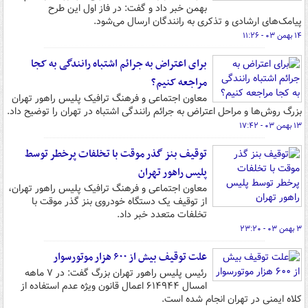
بهمن خبر داد و گفت: در فاز اول این طرح
پیامک‌های ارشادی و تذکری به رانندگان ارسال می‌شود.
۱۴ بهمن ۰۳ - ۱۱:۲۶
برای اعتراض به جرائم اشتباه رانندگی به کجا
مراجعه کنیم؟
معاون اجتماعی و فرهنگ ترافیک پلیس راهور تهران
بزرگ روش‌ها و مراحل اعتراض به جرائم رانندگی اشتباه در تهران را توضیح داد.
۱۳ بهمن ۰۳ - ۱۷:۴۲
توقیف بنز گذر موقت با تخلفات پرخطر توسط
پلیس راهور تهران
معاون اجتماعی و فرهنگ ترافیک پلیس راهور تهران،
از توقیف یک دستگاه خودروی بنز گذر موقت با
تخلفات متعدد خبر داد.
۳ بهمن ۰۳ - ۲۳:۲۰
علت توقیف بیش از ۶۰۰ هزار موتورسوار
رئیس پلیس راهور تهران بزرگ گفت: در ۷ ماهه
امسال ۶۱۴۹۴۴ اعمال قانون ویژه عدم استفاده از
کلاه ایمنی در تهران انجام شده است.