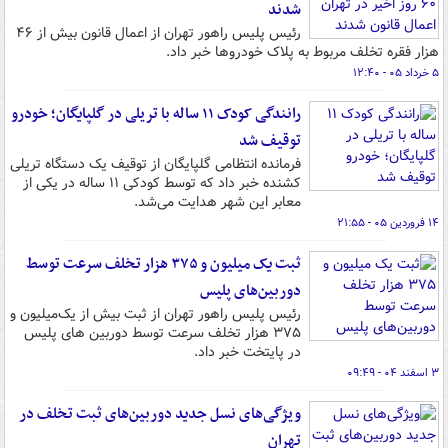
شدند
رئیس پلیس راهور تهران از اعمال قانون بیش از ۴۶
هزار فقره تخلف مربوط به پلاک خودروها خبر داد.
۵ خرداد ۰۵ - ۱۲:۴۰
رانندگی کودک ۱۱ ساله با تریلی در گلپایگان؛ خودرو
توقیف شد
فرمانده انتظامی گلپایگان از توقیف یک دستگاه تریلی
کشنده خبر داد که توسط کودکی ۱۱ ساله در یکی از
معابر این شهر هدایت می‌شد.
۱۴ فروردین ۰۵ - ۲۱:۵۵
ثبت یک میلیون و ۳۷۵ هزار تخلف سرعت توسط
دوربین‌های پلیس
رئیس پلیس راهور تهران از ثبت بیش از یک‌میلیون و
۳۷۵ هزار تخلف سرعت توسط دوربین های پلیس
در پایتخت خبر داد.
۳ اسفند ۰۴ - ۰۹:۴۹
ویژگی‌های نسل جدید دوربین‌های ثبت تخلف در
تهران