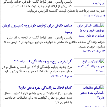
رئیس پلیس راهور فراجا گفت: قبوض جرایم رانندگی
که پیش از ابلاغ نرخ جدید ثبت شده است، در
صورت عدم پرداخت با همان قیمت گذشته افزایش می‌یابد.
۱۹ مرداد ۰۳ - ۱۰:۱۵
سقف خلافی برای توقیف خودرو به ۵ میلیون تومان
رسید
رئیس پلیس راهور فراجا گفت: با توجه به افزایش
جرائم رانندگی سقف خلافی که منجر به توقیف خودرو می‌شود از ۲ تومن به ۵
میلیون تومان رسید.
۱۲ مرداد ۰۳ - ۱۵:۲۲
گران‌ترین نرخ جریمه رانندگی کدام است؟
نرخ جدید جرایم رانندگی از ۲۳ تیر امسال اعمال و در
میان همه جرایم، یک تخلف جریمه سنگین‌تری دارد.
۸ مرداد ۰۳ - ۰۹:۲۴
کدام تخلفات رانندگی نمره منفی دارد؟
رئیس مرکز اجرائیات پلیس راهور فراجا شرایط اعمال
نمره منفی و ابطال گواهینامه برای تخلفات حادثه‌ساز
را تشریح کرد.