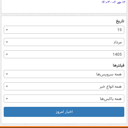
۱۲ مهر ۰۲ - ۱۴:۰۳
تاریخ
19
مرداد
1405
فیلترها
همه سرویس‌ها
همه انواع خبر
همه باکس‌ها
اخبار امروز