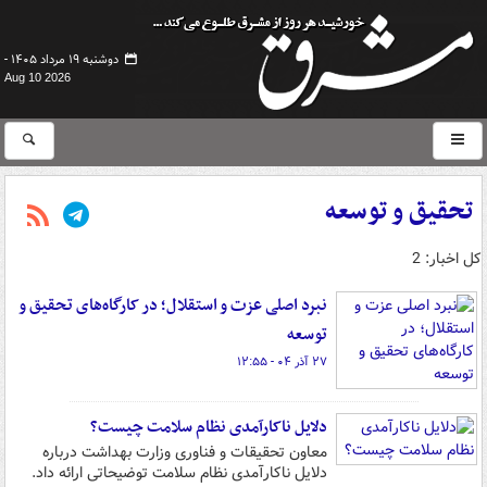
دوشنبه ۱۹ مرداد ۱۴۰۵ -
Aug 10 2026
تحقیق و توسعه
کل اخبار: 2
نبرد اصلی عزت و استقلال؛ در کارگاه‌های تحقیق و
توسعه
۲۷ آذر ۰۴ - ۱۲:۵۵
دلایل ناکارآمدی نظام سلامت چیست؟
معاون تحقیقات و فناوری وزارت بهداشت درباره
دلایل ناکارآمدی نظام سلامت توضیحاتی ارائه داد.