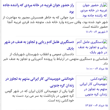
راز حضور جوان غریبه در خانه مردی که راننده جاده
بود
مرد جوانی که به خاطر همسرش مجبور به مهاجرت از
شهر خود شده بود، وقتی سرزده وارد خانه شد، متوجه شد فردی غریبه آنجا
حضور داشته است.
۶ شهریور ۰۴ - ۱۱:۰۹
دستگیری عامل آدم ربایی و تجاوز به عنف در شهر
بابک
دادستان عمومی و انقلاب شهرستان شهربابک از
شناسایی و دستگیری متهمی در ارتباط با پرونده آدم‌ربایی و تجاوز به عنف خبر
داد.
۱۵ مرداد ۰۴ - ۱۰:۰۰
خودکشی دوومیدانی کار ایرانی متهم به تجاوز در
زندان کره جنوبی
گویا یکی از دوومیدانی کاران ایران که در شهر گومی
کره جنوبی در بازداشت به سر می برد دست به
خودکشی زده است.
۱۵ خرداد ۰۴ - ۱۳:۵۷