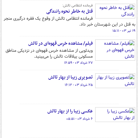
فرمانده انتظامی تالش:
قتل به خاطر نحوه رانندگی
فرمانده انتظامی تالش از وقوع یک فقره درگیری منجر
به قتل در این شهرستان خبر داد.
۱۹ تیر ۰۳ - ۱۵:۱۱
فیلم/ مشاهده خرس قهوه‌ای در تالش
ویدئویی از مشاهده خرس قهوه‌ای در نزدیکی مناطق
مسکونی ییلاقات تالش را می‌بینید.
۲۷ خرداد ۰۳ - ۱۶:۵۹
تصویری زیبا از بهار تالش
۲۵ خرداد ۰۳ - ۱۶:۱۲
عکسی زیبا را از بهار تالش
۶ خرداد ۰۳ - ۰۵:۵۱