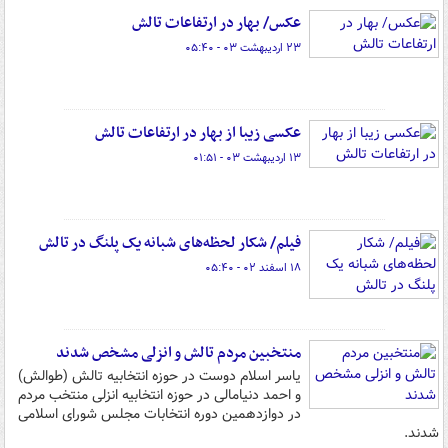
عکس/ بهار در ارتفاعات تالش
۲۳ اردیبهشت ۰۳ - ۰۵:۴۰
عکسی زیبا از بهار در ارتفاعات تالش
۱۳ اردیبهشت ۰۳ - ۰۱:۵۱
فیلم/ شکار لحظه‌های شبانه یک پلنگ در تالش
۱۸ اسفند ۰۲ - ۰۵:۴۰
منتخبین مردم تالش و انزلی مشخص شدند
یاسر اسلام دوست در حوزه انتخابیه تالش (طوالش)
و احمد دنیامالی در حوزه انتخابیه انزلی منتخب مردم
در دوازدهمین دوره انتخابات مجلس شورای اسلامی
شدند.