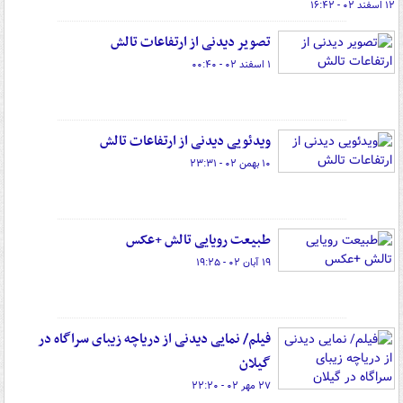
۱۲ اسفند ۰۲ - ۱۶:۴۲
تصویر دیدنی از ارتفاعات تالش
۱ اسفند ۰۲ - ۰۰:۴۰
ویدئویی دیدنی از ارتفاعات تالش
۱۰ بهمن ۰۲ - ۲۳:۳۱
طبیعت رویایی تالش +عکس
۱۹ آبان ۰۲ - ۱۹:۲۵
فیلم/ نمایی دیدنی از دریاچه زیبای سراگاه در
گیلان
۲۷ مهر ۰۲ - ۲۲:۲۰