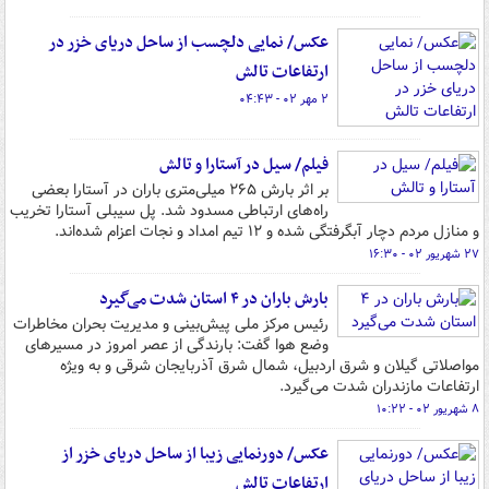
عکس/ نمایی دلچسب از ساحل دریای خزر در
ارتفاعات تالش
۲ مهر ۰۲ - ۰۴:۴۳
فیلم/ سیل در آستارا و تالش
بر اثر بارش ۲۶۵ میلی‌متری باران در آستارا بعضی‌
راه‌های ارتباطی مسدود شد. پل سیبلی آستارا تخریب
و منازل مردم دچار آبگرفتگی شده و ۱۲ تیم امداد و نجات اعزام شده‌اند.
۲۷ شهریور ۰۲ - ۱۶:۳۰
بارش باران در ۴ استان شدت می‌گیرد
رئیس مرکز ملی پیش‌بینی و مدیریت بحران مخاطرات
وضع هوا گفت: بارندگی از عصر امروز در مسیرهای
مواصلاتی گیلان و شرق اردبیل، شمال شرق آذربایجان شرقی و به ویژه
ارتفاعات مازندران شدت می‌گیرد.
۸ شهریور ۰۲ - ۱۰:۲۲
عکس/ دورنمایی زیبا از ساحل دریای خزر از
ارتفاعات تالش