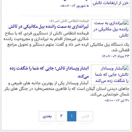
۵ شهریور ۰۲ - ۰۵:۰۷
فرمانده انتظامی تالش خبر داد؛
تیراندازی به سمت راننده بیل مکانیکی در تالش
فرمانده انتظامی تالش از دستگیری فردی که با سلاح
شکاری غیرمجاز اقدام به تیراندازی و مجروحیت راننده
یک دستگاه بیل مکانیکی کرده خبر داد و گفت: متهم دستگیر و تحویل مراجع
قضائی شد.
۲۳ مرداد ۰۲ - ۱۸:۰۸
آبشار ویسادار تالش؛ جایی که شما را شگفت زده
می‌کند
آبشار ویسادار یکی از بهترین جاذبه های طبیعی و
جاهای دیدنی استان گیلان است که با ظاهری منحصربه‌فرد در جنگل های بکر
شمال خودنمایی می‌کند.
۳۰ تیر ۰۲ - ۰۵:۰۰
قبلی
۱
۲
بعدی