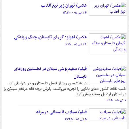
عکس/ تهران زیر تیغ آفتاب
۲۴ تیر ۰۵ - ۱۲:۳۰
عکس/ اهواز؛ گرمای تابستان، جنگ و زندگی
۲۴ تیر ۰۵ - ۱۱:۱۵
فیلم/ سفیدپوشی سبلان در نخستین روزهای
تابستان
در ششمین روز از فصل تابستان و در شرایطی که
اغلب نقاط کشور دمای بالایی را تجربه می‌کنند، بارش برف قله مرتفع سبلان را
در استان اردبیل سفیدپوش کرد.
۷ تیر ۰۵ - ۱۱:۴۵
فیلم/ سیلاب تابستانی در مرند
۵ تیر ۰۵ - ۲۱:۴۵