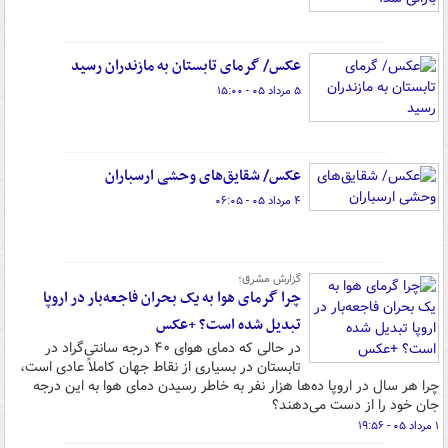
عکس/ گرمای تابستان به مازندران رسید
۵ مرداد ۰۵ - ۱۵:۰۰
عکس/ شقایق‌های وحشی ارسباران
۴ مرداد ۰۵ - ۰۶:۰۵
گزارش مشرق؛
چرا گرمای هوا به یک بحران فاجعه‌بار در اروپا
تبدیل شده است؟ +عکس
در حالی که دمای هوای ۴۰ درجه سانتی‌گراد در
تابستان در بسیاری از نقاط جهان کاملاً عادی است،
چرا هر سال در اروپا ده‌ها هزار نفر به خاطر رسیدن دمای هوا به این درجه
جان خود را از دست می‌دهند؟
۱ مرداد ۰۵ - ۱۹:۵۶