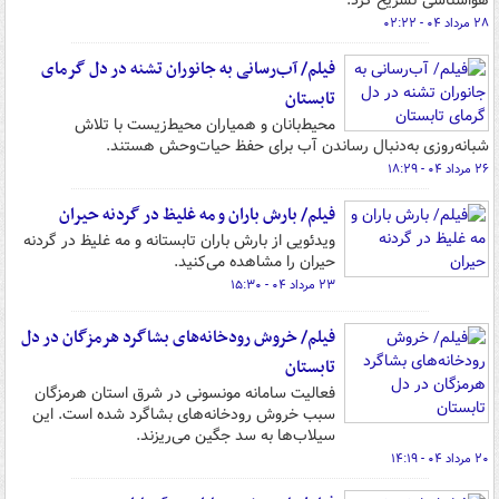
هواشناسی تشریح کرد.
۲۸ مرداد ۰۴ - ۰۲:۲۲
فیلم/ آب‌رسانی به جانوران تشنه در دل گرمای
تابستان
محیط‌بانان و همیاران محیط‌زیست با تلاش
شبانه‌روزی به‌دنبال رساندن آب برای حفظ حیات‌وحش هستند.
۲۶ مرداد ۰۴ - ۱۸:۲۹
فیلم/ بارش باران و مه غلیظ در گردنه حیران
ویدئویی از بارش باران تابستانه و مه غلیظ در گردنه
حیران را مشاهده می‌کنید.
۲۳ مرداد ۰۴ - ۱۵:۳۰
فیلم/ خروش رودخانه‌های بشاگرد هرمزگان در دل
تابستان
فعالیت سامانه مونسونی در شرق استان هرمزگان
سبب خروش رودخانه‌های بشاگرد شده است. این
سیلاب‌ها به سد جگین می‌ریزند.
۲۰ مرداد ۰۴ - ۱۴:۱۹