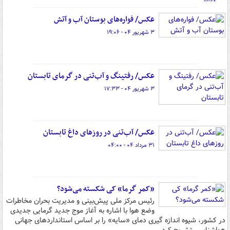
عکس/ فواره‌های بوستان آب و آتش
۳ شهریور ۰۴ - ۱۹:۰۶
عکس/ رفتینگ و آب‌تنی در گرمای تابستان
۳ شهریور ۰۴ - ۱۷:۳۳
عکس/ آب‌تنی در روزهای داغ تابستان
۳۱ مرداد ۰۴ - ۰۴:۰۰
«کمر گرما» کی شکسته می‌شود؟
رئیس مرکز ملی پیش‌بینی و مدیریت بحران مخاطرات
وضع هوا با اشاره به آغاز موج جدید گرمایی جدیدی
در کشور، شیوه اندازه گیری دمای «سایه» را بر اساس استانداردهای جهانی