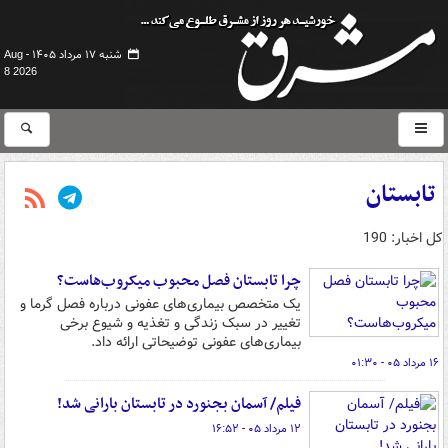
شنبه ۱۷ مرداد ۱۴۰۵ -
Aug
8 2026
تابستان
کل اخبار: 190
چرا تابستان فصل محبوب میکروب‌هاست؟
یک متخصص بیماری‌های عفونی درباره فصل گرما و
تغییر در سبک زندگی و تغذیه و شیوع برخی
بیماری‌های عفونی توضیحاتی ارائه داد.
۱۶ مرداد ۰۵ - ۰۱:۳۰
فیلم/ آسمان بجنورد در تابستان بارانی شد!
۱۲ مرداد ۰۵ - ۱۶:۵۲