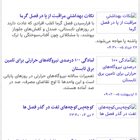
نکات بهداشتیِ مراقبت از پا در فصل گرما
با فرارسیدن فصل‌ گرما اغلب افرادی که عادت دارند
در روزهای تابستانی، صندل و کفش‌های جلوباز
بپوشند، با مشکلاتی چون آفتاب‌سوختگی یا ترک
پاشنه پا مواجه می‌شوند.
۲۸ خرداد ۰۵ - ۰۴:۳۰
آمادگی ۱۰۰ درصدی نیروگاه‌های حرارتی برای تامین
برق تابستان
تعمیرات سالانه نیروگاه‌های حرارتی در روزهای پایانی
است و این واحدها تا اوج تقاضای مصرف، صد در
صد آماده هستند.
۱۱ اردیبهشت ۰۵ - ۰۹:۰۲
کوچه‌پس‌کوچه‌های تفت در گذر فصل ها
۲ دی ۰۴ - ۲۳:۴۰