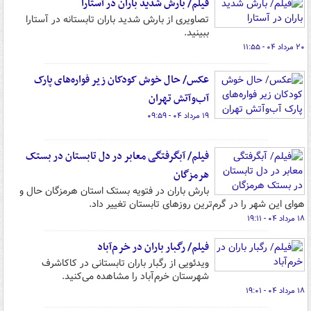
فیلم/ بارش شدید باران در آستارا
تصاویری از بارش شدید باران تابستانه در آستارا
ببینید.
۲۰ مرداد ۰۴ - ۱۱:۵۵
عکس/ حال خوش کودکان زیر فواره‌های پارک
آب‌وآتش تهران
۱۹ مرداد ۰۴ - ۰۹:۵۹
فیلم/ آبگرفتگی معابر در دل تابستان در بستک
هرمزگان
بارش باران در فتویه بستک استان هرمزگان حال و
هوای این شهر را در گرم‌ترین روزهای تابستان تغییر داد.
۱۸ مرداد ۰۴ - ۱۹:۱۱
فیلم/ رگبار باران در خرم‌آباد
ویدئویی از رگبار باران تابستانی در کاکاشرف
شهرستان خرم‌آباد را مشاهده می‌کنید.
۱۸ مرداد ۰۴ - ۱۹:۰۱