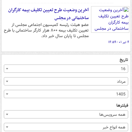
آخرین وضعیت طرح تعیین تکلیف بیمه کارگران
ساختمانی در مجلس
عضو هیئت رئیسه کمیسیون اجتماعی مجلس از
تعیین تکلیف بیمه ۸۰۰ هزار کارگر ساختمانی با طرح
مجلس تا پایان سال خبر داد.
۴ تیر ۰۱ - ۱۴:۵۹
تاریخ
16
مرداد
1405
فیلترها
همه سرویس‌ها
همه انواع خبر