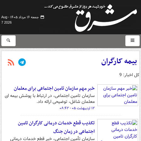
جمعه ۱۶ مرداد ۱۴۰۵ -
Aug
7 2026
بیمه کارگران
کل اخبار: 9
خبر مهم سازمان تامین اجتماعی برای معلمان
سازمان تامین اجتماعی، در ارتباط با پوشش بیمه ای
معلمان شاغل، توضیحی ارائه داد.
۱۲ اردیبهشت ۰۵ - ۰۸:۴۲
تکذیب قطع خدمات درمانی کارگران تامین
اجتماعی در زمان جنگ
سازمان تأمین اجتماعی، خبر قطع خدمات درمانی