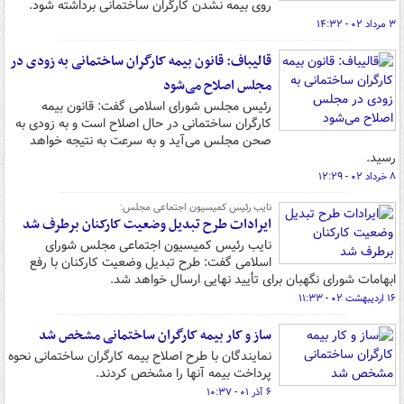
روی بیمه نشدن کارگران ساختمانی برداشته شود.
۳ مرداد ۰۲ - ۱۴:۳۲
قالیباف: قانون بیمه کارگران ساختمانی به زودی در
مجلس اصلاح می‌شود
رئیس مجلس شورای اسلامی گفت: قانون بیمه
کارگران ساختمانی در حال اصلاح است و به زودی به
صحن مجلس می‌آید و به سرعت به نتیجه خواهد
رسید.
۸ خرداد ۰۲ - ۱۲:۲۹
نایب رئیس کمیسیون اجتماعی مجلس:
ایرادات طرح تبدیل وضعیت کارکنان برطرف شد
نایب رئیس کمیسیون اجتماعی مجلس شورای
اسلامی گفت: طرح تبدیل وضعیت کارکنان با رفع
ابهامات شورای نگهبان برای تأیید نهایی ارسال خواهد شد.
۱۶ اردیبهشت ۰۲ - ۱۱:۳۳
ساز و کار بیمه کارگران ساختمانی مشخص شد
نمایندگان با طرح اصلاح بیمه کارگران ساختمانی نحوه
پرداخت بیمه آنها را مشخص کردند.
۶ آذر ۰۱ - ۱۰:۳۷