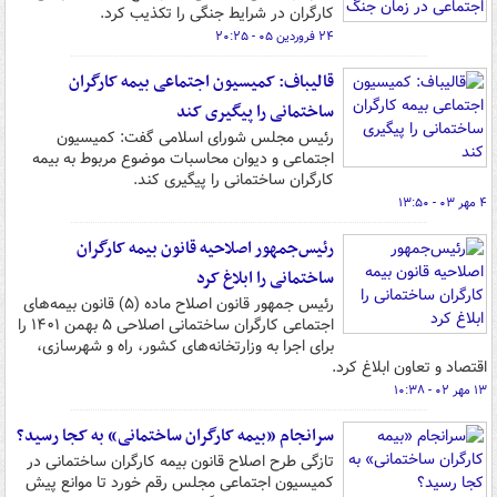
کارگران در شرایط جنگی را تکذیب کرد.
۲۴ فروردین ۰۵ - ۲۰:۲۵
قالیباف: کمیسیون اجتماعی بیمه کارگران
ساختمانی را پیگیری کند
رئیس مجلس شورای اسلامی گفت: کمیسیون
اجتماعی و دیوان محاسبات موضوع مربوط به بیمه
کارگران ساختمانی را پیگیری کند.
۴ مهر ۰۳ - ۱۳:۵۰
رئیس‌جمهور اصلاحیه قانون بیمه کارگران
ساختمانی را ابلاغ کرد
رئیس جمهور قانون اصلاح ماده (۵) قانون بیمه‌های
اجتماعی کارگران ساختمانی اصلاحی ۵ بهمن ۱۴۰۱ را
برای اجرا به وزارتخانه‌های کشور، راه و شهرسازی،
اقتصاد و تعاون ابلاغ کرد.
۱۳ مهر ۰۲ - ۱۰:۳۸
سرانجام «بیمه کارگران ساختمانی» به کجا رسید؟
تازگی طرح اصلاح قانون بیمه کارگران ساختمانی در
کمیسیون اجتماعی مجلس رقم خورد تا موانع پیش