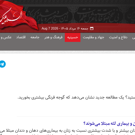
جمعه ۱۶ مرداد ۱۴۰۵ -
Aug 7 2026
ی
دفاع و امنیت
جهاد و مقاومت
حسینیه
فرهنگ و هنر
جامعه
اقتصاد
عکس و ف
تید؟ یک مطالعه جدید نشان می‌دهد که گوجه فرنگی بیشتری بخورید.
و بیماری لثه مبتلا می‌شوند؟
ان بیشتر و با شدت بیشتری نسبت به زنان به بیماری‌های دهان و دندان مبتلا می‌