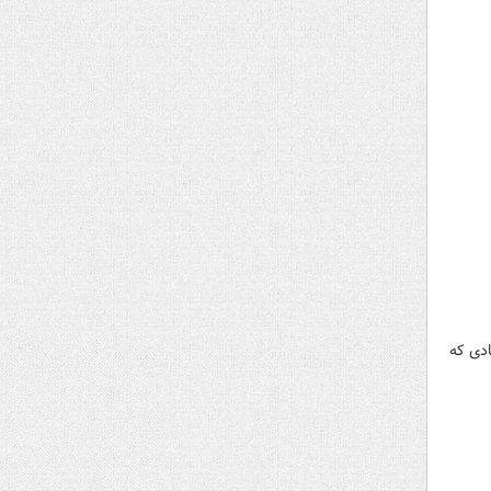
ادی که