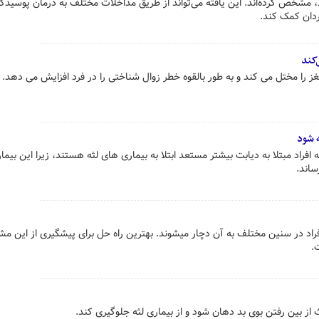
 مشخص کرده‌اند. این یافته می‌تواند از طریق مداخلات مختلف به درمان پوسیدگ
مردان کمک کند.
‌کند
ز را مختل می کند و به طور بالقوه خطر زوال شناختی را در فرد افزایش می دهد.
 شود
راد مبتلا به دیابت بیشتر مستعد ابتلا به بیماری های لثه هستند، زیرا این بیما
اند.
راد در سنین مختلف به آن دچار میشوند. بهترین راه حل برای پیشگیری از این م
.
از بین رفتن بوی بد دهان شود و از بیماری لثه جلوگیری کند.