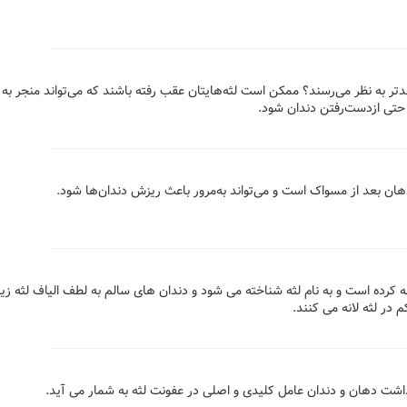
لندتر به نظر می‌رسند؟ ممکن است لثه‌هایتان عقب رفته باشند که می‌تواند منجر به
تی ازدست‌رفتن دندان شود.
ان بعد از مسواک است و می‌تواند به‌مرور باعث ریزش دندان‌ها شود.
طه کرده است و به نام لثه شناخته می شود و دندان های سالم به لطف الیاف لثه زی
در لثه لانه می کنند.
اشت دهان و دندان عامل کلیدی و اصلی در عفونت لثه به شمار می آید.