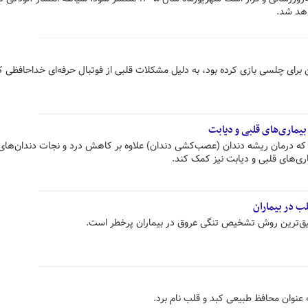
اهد شد.
 برای چلسی بازی کرده بود، به دلیل مشکلات قلبی از فوتبال حرفه‌ای خداحافظی ک
ماری‌های قلبی و دیابت
د که درمان ریشه دندان (عصب‌کشی دندان) علاوه بر کاهش درد و نجات دندان‌های
‌های قلبی و دیابت نیز کمک کند.
 در بیماران
ق‌ترین روش تشخیص تنگی عروق در بیماران پرخطر است.
نوان محافظ طبیعی کبد و قلب نام برد.