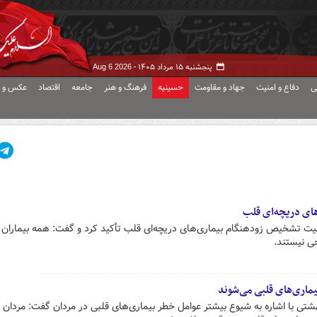
پنجشنبه ۱۵ مرداد ۱۴۰۵ -
Aug 6 2026
ی
دفاع و امنیت
جهاد و مقاومت
حسینیه
فرهنگ و هنر
جامعه
اقتصاد
عکس و ف
ای دریچه‌ای قلب
تشخیص زودهنگام بیماری‌های دریچه‌ای قلب تأکید کرد و گفت: همه بیماران مب
حی نیستند.
ی با اشاره به شیوع بیشتر عوامل خطر بیماری‌های قلبی در مردان گفت: مردان ب