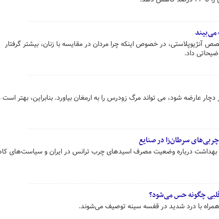
می‌بیند
آنژیوپلاستی، در خصوص اینکه چرا مردان در مقایسه با زنان، بیشتر گرفتار
ضیحاتی داد.
ار عارضه شود، می تواند مرگ زودرس را به ارمغان بیاورد. بنابراین، بهتر است 
ربی‌های سرطان‌زا در صنایع
رت بهداشت درباره وضعیت مصرف اسیدهای چرب ترانس در ایران و سیاست‌های ک
قلبی چگونه حس می‌شود؟
همراه با درد شدید در قفسه سینه توصیف می‌شوند.