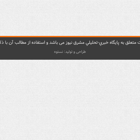
متعلق به پایگاه خبري-تحليلي مشرق نيوز می باشد و استفاده از مطالب آن با ذکر
طراحی و تولید: نستوه