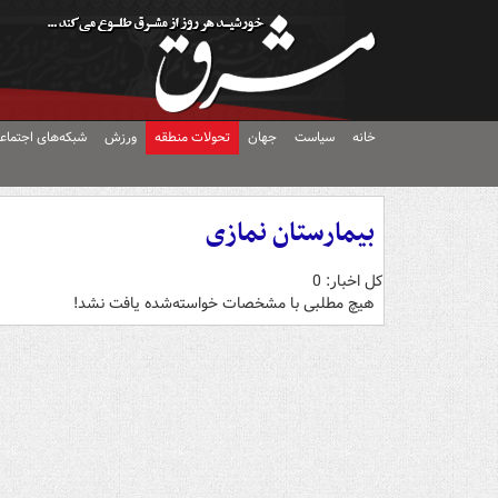
خانه
سیاست
جهان
تحولات منطقه
ورزش
شبکه‌های اجتماع
بیمارستان نمازی
کل اخبار: 0
هیچ مطلبی با مشخصات خواسته‌شده یافت نشد!