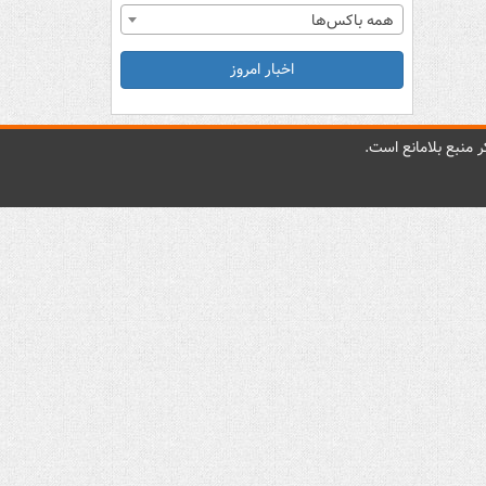
همه باکس‌ها
اخبار امروز
 منبع بلامانع است.