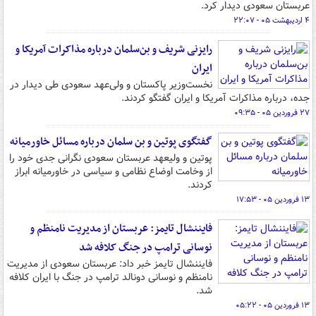
عربستان سعودی دیدار کرد.
۴ اردیبهشت ۰۵ - ۲۲:۰۷
رایزنی شریف و بن‌سلمان درباره مذاکرات آمریکا و
ایران
نخست‌وزیر پاکستان و ولی‌عهد سعودی طی دیدار در
جده، درباره مذاکرات آمریکا و ایران گفتگو کردند.
۲۷ فروردین ۰۵ - ۰۹:۳۵
گفتگوی پوتین و بن سلمان درباره مسائل خاورمیانه
پوتین و ولیعهد عربستان سعودی نگرانی جدی خود را
از وخامت اوضاع نظامی و سیاسی در خاورمیانه ابراز
کردند.
۱۳ فروردین ۰۵ - ۱۷:۵۳
فایننشال تایمز: عربستان از مدیریت نامنظم و
نوسانی ترامپ در جنگ کلافه شد
فایننشال تایمز خبر داد: عربستان سعودی از مدیریت
نامنظم و نوسانی دونالد ترامپ در جنگ با ایران کلافه
شد.
۱۳ فروردین ۰۵ - ۰۵:۲۲