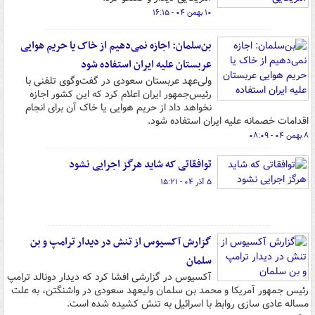
۱۰ بهمن ۰۴ - ۱۶:۱۵
بن‌سلمان: اجازه نمی‌دهیم از خاک یا حریم هوایی
عربستان علیه ایران استفاده شود
ولی‌عهد عربستان سعودی در گفت‌وگوی تلفنی با
رئیس‌جمهور ایران اعلام کرد که این کشور اجازه
نخواهد داد از حریم هوایی یا خاک آن برای انجام
اقدامات خصمانه علیه ایران استفاده شود.
۸ بهمن ۰۴ - ۰۸:۰۹
توافقاتی که شاید هرگز اجرایی نشود
۵ آذر ۰۴ - ۱۵:۲۱
گزارش آکسیوس از تنش در دیدار ترامپ و بن
سلمان
آکسیوس در گزارشی افشا کرد که دیدار دونالد ترامپ
رئیس جمهور آمریکا و محمد بن سلمان ولیعهد سعودی در واشنگتن، به علت
مساله عادی سازی روابط با اسرائیل به تنش کشیده شده است.