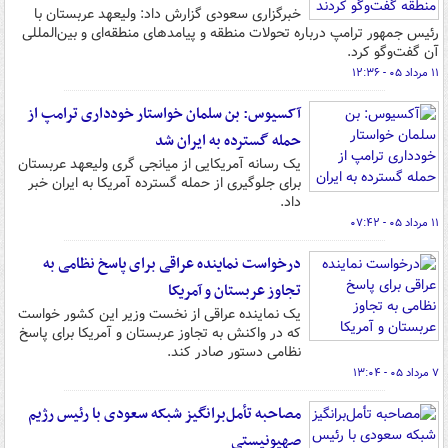
خبرگزاری سعودی گزارش داد: ولیعهد عربستان با
رئیس جمهور ترامپ درباره تحولات منطقه و پیامدهای منطقه‌ای و بین‌المللی
آن گفت‌وگو کرد.
۱۱ مرداد ۰۵ - ۱۲:۳۶
آکسیوس: بن‌ سلمان خواستار خودداری ترامپ از
حمله گسترده به ایران شد
یک رسانه آمریکایی از میانجی گری ولیعهد عربستان
برای جلوگیری از حمله گسترده آمریکا به ایران خبر
داد.
۱۱ مرداد ۰۵ - ۰۷:۴۲
درخواست نماینده عراقی برای پاسخ نظامی به
تجاوز عربستان و آمریکا
یک نماینده عراقی از نخست وزیر این کشور خواست
که در واکنش به تجاوز عربستان و آمریکا برای پاسخ
نظامی دستور صادر کند.
۷ مرداد ۰۵ - ۱۳:۰۴
مصاحبه تأمل‌برانگیز شبکه سعودی با رئیس رژیم
صهیونیستی