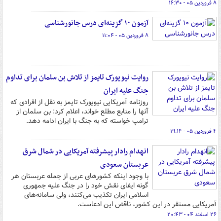
۸ فروردین ۰۵ - ۱۶:۳۰
آزمون ۱۰ گزینه‌ای درس جانورشناسی
۸ فروردین ۰۵ - ۱۱:۰۴
روایت نیویورک تایمز از تلاش بن سلمان برای تداوم
جنگ علیه ایران
روزنامه آمریکایی نیویورک تایمز به نقل از افرادی که
آنها را منابع مطلع خواند، اعلام کرد: بن سلمان از
ترامپ خواسته که به جنگ با ایران ادامه دهد.
۴ فروردین ۰۵ - ۱۹:۱۴
انهدام رادار پیشرفته آمریکایی در شمال شرق
عربستان سعودی
با وجود اینکه کشورهای عربی از جمله عربستان هر
گونه ایفای نقش خود را در جنگ علیه جمهوری
اسلامی ایران تکذیب می‌کنند، ولی سامانه‌های
آمریکایی مستقر در این کشور، ناقض این ادعاست.
۲۶ اسفند ۰۴ - ۲۰:۴۳