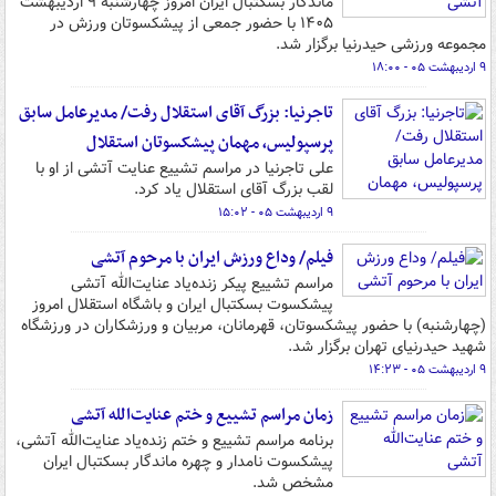
ماندگار بسکتبال ایران امروز چهارشنبه ۹ اردیبهشت
۱۴۰۵ با حضور جمعی از پیشکسوتان ورزش در
مجموعه ورزشی حیدرنیا برگزار شد.
۹ اردیبهشت ۰۵ - ۱۸:۰۰
تاجرنیا: بزرگ آقای استقلال رفت/ مدیرعامل سابق
پرسپولیس، مهمان پیشکسوتان استقلال
علی تاجرنیا در مراسم تشییع عنایت آتشی از او با
لقب بزرگ آقای استقلال یاد کرد.
۹ اردیبهشت ۰۵ - ۱۵:۰۲
فیلم/ وداع ورزش ایران با مرحوم آتشی
مراسم تشییع پیکر زنده‌یاد عنایت‌الله آتشی
پیشکسوت بسکتبال ایران و باشگاه استقلال امروز
(چهارشنبه) با حضور پیشکسوتان، قهرمانان، مربیان و ورزشکاران در ورزشگاه
شهید حیدرنیای تهران برگزار شد.
۹ اردیبهشت ۰۵ - ۱۴:۲۳
زمان مراسم تشییع و ختم عنایت‌الله آتشی
برنامه مراسم تشییع و ختم زنده‌یاد عنایت‌الله آتشی،
پیشکسوت نامدار و چهره ماندگار بسکتبال ایران
مشخص شد.