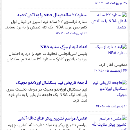
۳۰ اردیبهشت ۰۵ - ۱۶:۲۳
ستاره ۲۲ ساله فینال NBA را به آتش کشید
ستاره فرانسوی ۲۲ ساله تیم اسپرز در فینال اول
کنفرانس غرب NBA یک تنه تیمش را به برد رساند.
۲۹ اردیبهشت ۰۵ - ۱۱:۰۳
ابعاد تازه از مرگ ستاره NBA
پلیس لس‌آنجلس تحقیقات خود را درباره احتمال
اوردوز براندون کلارک، ستاره ۲۹ ساله تیم بسکتبال
ممفیس آغاز کرد.
۲۳ اردیبهشت ۰۵ - ۱۲:۲۵
فاجعه تاریخی تیم بسکتبال اورلاندو مجیک
تیم بسکتبال اورلاندو مجیک در مرحله نخست سری
پلی‌آف لیگ NBA یک فاجعه تاریخی را به نام خود
ثبت کرد.
۱۲ اردیبهشت ۰۵ - ۱۹:۰۵
عکس/ مراسم تشییع پیکر عنایت‌الله آتشی
مراسم تشییع پیکر زنده‌یاد عنایت‌الله آتشی، چهره