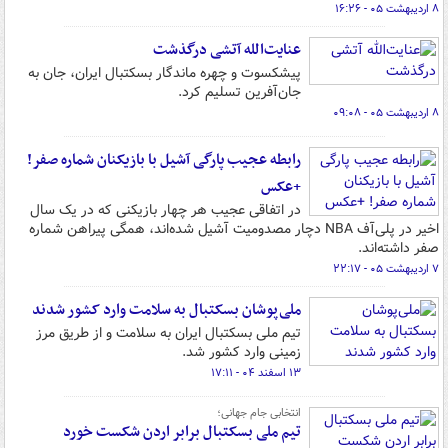
۸ اردیبهشت ۰۵ - ۱۶:۲۶
عنایت‌الله آتشی درگذشت
پیشکسوت و چهره‌ ماندگار بسکتبال ایران، جان به
جان‌آفرین تسلیم کرد.
۸ اردیبهشت ۰۵ - ۰۹:۰۸
رابطه عجیب پارگی آشیل با بازیکنان شماره صفر!
+عکس
در اتفاقی عجیب هر چهار بازیکنی که در یک سال
اخیر در پلی‌آف NBA دچار مصدومیت آشیل شده‌اند، همگی پیراهن شماره
صفر داشته‌اند.
۷ اردیبهشت ۰۵ - ۲۲:۱۷
ملی‌پوشان بسکتبال به سلامت وارد کشور شدند
تیم ملی بسکتبال ایران به سلامت و از طریق مرز
زمینی وارد کشور شد.
۱۳ اسفند ۰۴ - ۱۷:۱۱
انتخابی جام جهانی؛
تیم ملی بسکتبال برابر اردن شکست خورد