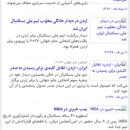
بازی‌های آسیایی از خدمت سربازی معاف می‌شوند.
۱۱ مرداد ۰۵ - ۱۴:۴۱
اردن در دیدار خانگی مغلوب تیم ملی بسکتبال
ایران شد
دیدار برگشت تیم ملی بسکتبال برابر اردن در
رقابت‌های انتخابی جام جهانی ۲۰۲۷ با پیروزی برابر
اردن همراه بود.
۱۱ تیر ۰۵ - ۲۲:۴۹
انتخابی جام جهانی ۲۰۲۷؛
ایران - اردن؛ تقابل کلیدی برای رسیدن به صدر
تیم ملی بسکتبال در حالی نخستین دیدار خود در
پنجره سوم انتخابی جام جهانی را برابر اردن برگزار
می‌کند که امیدوار است با برتری در این دیدار صدر جدول رده‌بندی را از آن
خود کند.
۱۱ تیر ۰۵ - ۱۱:۳۷
بمب خبری در NBA
اسطوره ۴۱ ساله بسکتبال و رکورددار امتیازآوری تاریخ
NBA، پس از ۸ سال حضور در لس‌آنجلس لیکرز، با انقضای قراردادش از این
تیم جدا شد.