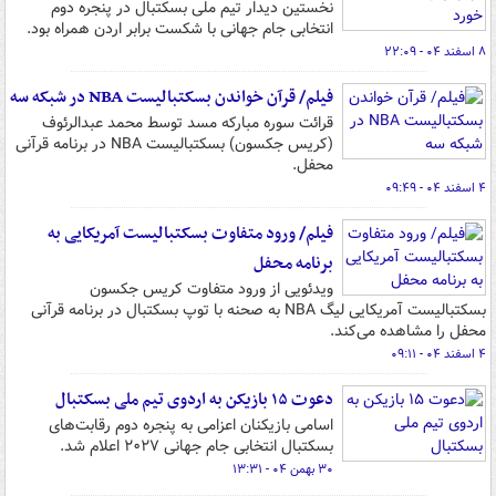
نخستین دیدار تیم ملی بسکتبال در پنجره دوم
انتخابی جام جهانی با شکست برابر اردن همراه بود.
۸ اسفند ۰۴ - ۲۲:۰۹
فیلم/ قرآن خواندن بسکتبالیست NBA در شبکه سه
قرائت سوره مبارکه مسد توسط محمد عبدالرئوف
(کریس جکسون) بسکتبالیست NBA در برنامه قرآنی
محفل.
۴ اسفند ۰۴ - ۰۹:۴۹
فیلم/ ورود متفاوت بسکتبالیست آمریکایی به
برنامه محفل
ویدئویی از ورود متفاوت کریس جکسون
بسکتبالیست آمریکایی لیگ NBA به صحنه با توپ بسکتبال در برنامه قرآنی
محفل را مشاهده می‌کند.
۴ اسفند ۰۴ - ۰۹:۱۱
دعوت ۱۵ بازیکن به اردوی تیم ملی بسکتبال
اسامی بازیکنان اعزامی به پنجره دوم رقابت‌های
بسکتبال انتخابی جام جهانی ۲۰۲۷ اعلام شد.
۳۰ بهمن ۰۴ - ۱۳:۳۱