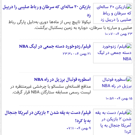
بازیکن ۲۰ ساله‌ای که سرطان و رباط صلیبی را دریبل
زد
نیکولا تاپیچ پس از ماه‌ها دوری به‌دلیل پارگی رباط
صلیبی و مبارزه با سرطان، دوباره به زمین بسکتبال برگشت.
۲۳ بهمن ۰۴ - ۱۰:۰۷
فیلم/ زدوخورد دسته‌ جمعی در لیگ NBA
۲۱ بهمن ۰۴ - ۲۳:۳۰
اسطوره فوتبال برزیل در راه NBA
مدافع افسانه‌ای سلسائو با چرخشی غیرمنتظره در
لیست رسمی مسابقه ستارگان NBA قرار گرفت.
۱۵ بهمن ۰۴ - ۱۰:۵۸
فیلم/ دست به یقه شدن ۲ بازیکن در آمریکا جنجال
به پا کرد!
۹ بهمن ۰۴ - ۰۷:۱۱