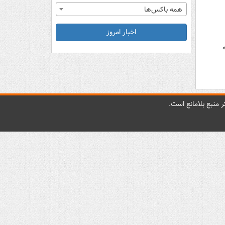
همه باکس‌ها
اخبار امروز
 منبع بلامانع است.