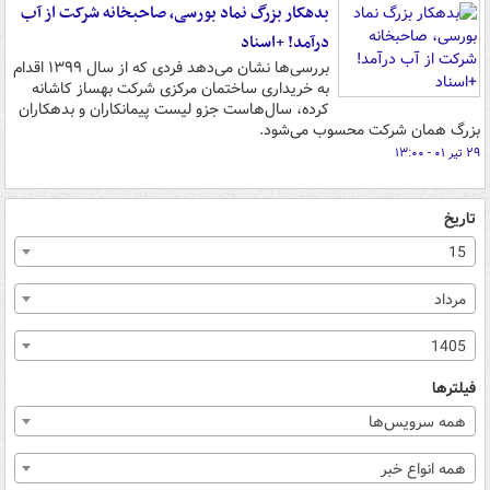
بدهکار بزرگ نماد بورسی، صاحبخانه شرکت از آب
درآمد! +اسناد
بررسی‌ها نشان می‌دهد فردی که از سال ۱۳۹۹ اقدام
به خریداری ساختمان مرکزی شرکت بهساز کاشانه
کرده، سال‌هاست جزو لیست پیمانکاران و بدهکاران
بزرگ همان شرکت محسوب می‌شود.
۲۹ تیر ۰۱ - ۱۳:۰۰
تاریخ
15
مرداد
1405
فیلترها
همه سرویس‌ها
همه انواع خبر