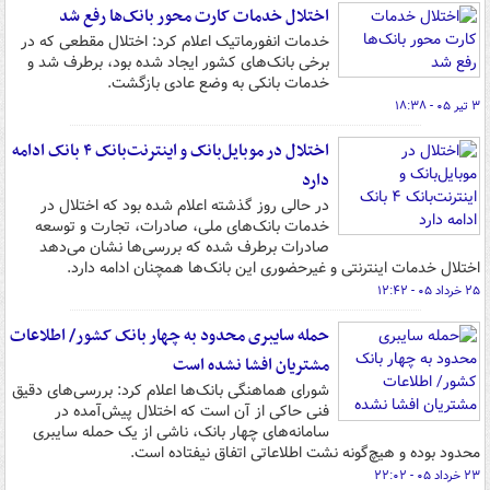
اختلال خدمات کارت محور بانک‌ها رفع شد
خدمات انفورماتیک اعلام کرد: اختلال مقطعی که در
برخی بانک‌های کشور ایجاد شده بود، برطرف شد و
خدمات بانکی به وضع عادی بازگشت.
۳ تیر ۰۵ - ۱۸:۳۸
اختلال در موبایل‌بانک و اینترنت‌بانک ۴ بانک ادامه
دارد
در حالی روز گذشته اعلام شده بود که اختلال در
خدمات بانک‌های ملی، صادرات، تجارت و توسعه
صادرات برطرف شده که بررسی‌ها نشان می‌دهد
اختلال خدمات اینترنتی و غیرحضوری این بانک‌ها همچنان ادامه دارد.
۲۵ خرداد ۰۵ - ۱۲:۴۲
حمله سایبری محدود به چهار بانک کشور/ اطلاعات
مشتریان افشا نشده است
شورای هماهنگی بانک‌ها اعلام کرد: بررسی‌های دقیق
فنی حاکی از آن است که اختلال پیش‌آمده در
سامانه‌های چهار بانک، ناشی از یک حمله سایبری
محدود بوده و هیچ‌گونه نشت اطلاعاتی اتفاق نیفتاده است.
۲۳ خرداد ۰۵ - ۲۲:۰۲