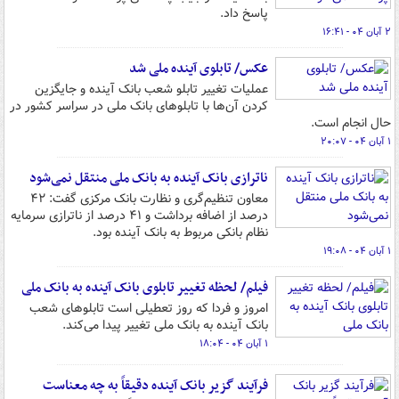
پاسخ داد.
۲ آبان ۰۴ - ۱۶:۴۱
عکس/ تابلوی آینده ملی شد
عملیات تغییر تابلو شعب بانک آینده و جایگزین
کردن آن‌ها با تابلوهای بانک ملی در سراسر کشور در
حال انجام است.
۱ آبان ۰۴ - ۲۰:۰۷
ناترازی بانک آینده به بانک ملی منتقل نمی‌شود
معاون تنظیم‌گری و نظارت بانک مرکزی گفت: ۴۲
درصد از اضافه برداشت و ۴۱ درصد از ناترازی سرمایه
نظام بانکی مربوط به بانک آینده بود.
۱ آبان ۰۴ - ۱۹:۰۸
فیلم/ لحظه تغییر تابلوی بانک آینده به بانک ملی
امروز و فردا که روز تعطیلی است تابلوهای شعب
بانک‌ آینده به بانک ملی تغییر پیدا می‌کند.
۱ آبان ۰۴ - ۱۸:۰۴
فرآیند گزیر بانک آینده دقیقاً به چه معناست