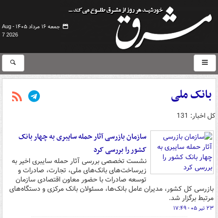
جمعه ۱۶ مرداد ۱۴۰۵ -
Aug
7 2026
بانک ملی
کل اخبار: 131
سازمان بازرسی آثار حمله سایبری به چهار بانک
کشور را بررسی کرد
نشست تخصصی بررسی آثار حمله سایبری اخیر به
زیرساخت‌های بانک‌های ملی، تجارت، صادرات و
توسعه صادرات با حضور معاون اقتصادی سازمان
بازرسی کل کشور، مدیران عامل بانک‌ها، مسئولان بانک مرکزی و دستگاه‌های
مرتبط برگزار شد.
۲۳ تیر ۰۵ - ۱۷:۴۹