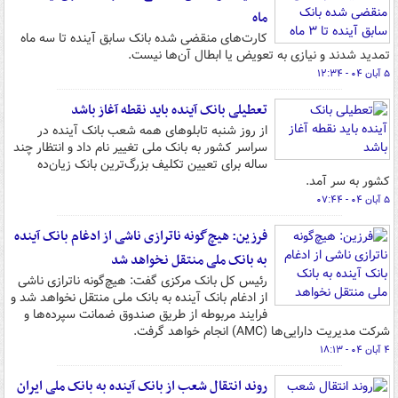
ماه
کارت‌های منقضی شده بانک سابق آینده تا سه ماه
تمدید شدند و نیازی به تعویض یا ابطال آن‌ها نیست.
۵ آبان ۰۴ - ۱۲:۳۴
تعطیلی بانک آینده باید نقطه آغاز باشد
از روز شنبه تابلوهای همه شعب بانک آینده در
سراسر کشور به بانک ملی تغییر نام داد و انتظار چند
ساله برای تعیین تکلیف بزرگ‌ترین بانک زیان‌ده
کشور به سر آمد.
۵ آبان ۰۴ - ۰۷:۴۴
فرزین: هیچ‌گونه ناترازی ناشی از ادغام بانک آینده
به بانک ملی منتقل نخواهد شد
رئیس کل بانک مرکزی گفت: هیچ‌گونه ناترازی ناشی
از ادغام بانک آینده به بانک ملی منتقل نخواهد شد و
فرایند مربوطه از طریق صندوق ضمانت سپرده‌ها و
شرکت مدیریت دارایی‌ها (AMC) انجام خواهد گرفت.
۴ آبان ۰۴ - ۱۸:۱۳
روند انتقال شعب از بانک آینده به بانک ملی ایران