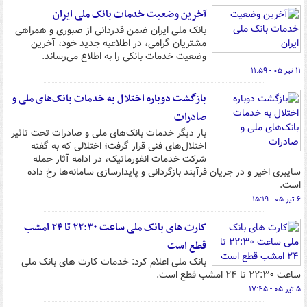
آخرین وضعیت خدمات بانک ملی ایران
بانک ملی ایران ضمن قدردانی از صبوری و همراهی
مشتریان گرامی، در اطلاعیه جدید خود، آخرین
وضعیت خدمات بانکی را به اطلاع می‌رساند.
۱۱ تیر ۰۵ - ۱۱:۵۹
بازگشت دوباره اختلال به خدمات بانک‌های ملی و
صادرات
بار دیگر خدمات بانک‌های ملی و صادرات تحت تاثیر
اختلال‌های فنی قرار گرفت؛ اختلالی که به گفته
شرکت خدمات انفورماتیک، در ادامه آثار حمله
سایبری اخیر و در جریان فرآیند بازگردانی و پایدارسازی سامانه‌ها رخ داده
است.
۶ تیر ۰۵ - ۱۵:۱۹
کارت های بانک ملی ساعت ۲۲:۳۰ تا ۲۴ امشب
قطع است
بانک ملی اعلام کرد: خدمات کارت های بانک ملی
ساعت ۲۲:۳۰ تا ۲۴ امشب قطع است.
۵ تیر ۰۵ - ۱۷:۴۵