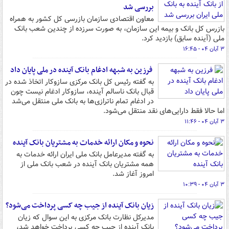
بررسی شد
معاون اقتصادی سازمان بازرسی کل کشور به همراه
بازرس کل بانک و بیمه این سازمان، به صورت سرزده از چندین شعب بانک
ملی (آینده سابق) بازدید کرد.
۳ آبان ۰۴ - ۱۶:۴۵
فرزین به شبهه ادغام بانک آینده در ملی پایان داد
به گفته رئیس کل بانک مرکزی سازوکار اتخاذ شده در
قبال بانک ناسالم آینده، سازوکار ادغام نیست چون
در ادغام تمام ناترازی‌ها به بانک ملی منتقل می‌شد
اما حالا فقط دارایی‌های نقد منتقل می‌شود.
۳ آبان ۰۴ - ۱۱:۴۶
نحوه و مکان ارائه خدمات به مشتریان بانک آینده
به گفته مدیرعامل بانک ملی ایران ارائه خدمات به
همه مشتریان بانک آینده در شعب بانک ملی از
امروز آغاز شد.
۳ آبان ۰۴ - ۱۰:۳۹
زیان بانک آینده از جیب چه کسی پرداخت می‌شود؟
مدیرکل نظارت بانک مرکزی به این سوال که زیان
بانک آینده از جیب چه کسی پرداخت خواهد شد،