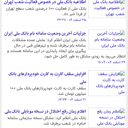
اطلاعیه بانک ملی در خصوص فعالیت شعب تهران
بانک ملی از فعالیت ۱۰۰ درصدی شعب سطح تهران
از فردا خبر داد.
۲۵ اسفند ۰۴ - ۲۳:۲۷
جزئیات آخرین وضعیت سامانه بام بانک ملی ایران
بانک ملی ایران اعلام کرد: بخش عمده مشکلات
سامانه بام برطرف شده و تیم‌های فنی در حال
پیگیری برای ایجاد پایداری در این سامانه هستند و
انتظار می‌رود به زودی مشکل به طور کامل حل شود.
۲۴ اسفند ۰۴ - ۱۸:۰۴
افزایش سقف کارت به کارت خودپردازهای بانک
ملی
سقف کارت به کارت خودپردازهای بانک ملی ۱۰۰
میلیون تومان شد.
۲۱ اسفند ۰۴ - ۱۳:۳۴
اعلام زمان رفع اختلال در نسخه موبایلی بانک ملی
بانک ملی اعلام کرد: مشکل نسخه سازمانی سامانه
«بام» در شعب برطرف شد.