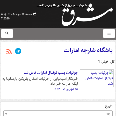
جمعه ۱۶ مرداد ۱۴۰۵ -
Aug
7 2026
باشگاه شارجه امارات
کل اخبار: 1
جزئیات بمب فوتبال امارات فاش شد
خبرنگار اسپانیایی از جزئیات انتقال بازیکن بارسلونا به
لیگ امارات خبر داد.
۱۵ شهریور ۰۱ - ۱۴:۱۳
تاریخ
16