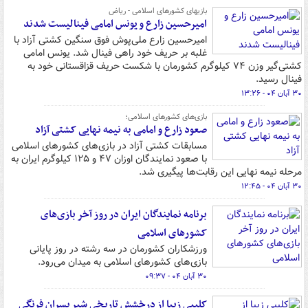
بازیهای کشورهای اسلامی - ریاض
امیرحسین زارع و یونس امامی فینالیست شدند
امیرحسین زارع ملی‌پوش فوق سنگین کشتی آزاد با
غلبه بر حریف خود راهی فینال شد. یونس امامی
کشتی‌گیر وزن ۷۴ کیلوگرم کشورمان با شکست حریف قزاقستانی خود به
فینال رسید.
۳۰ آبان ۰۴ - ۱۳:۲۶
بازی‌های کشورهای اسلامی؛
صعود زارع و امامی به نیمه نهایی کشتی آزاد
مسابقات کشتی آزاد در بازی‌های کشورهای اسلامی
با صعود نمایندگان اوزان ۴۷ و ۱۲۵ کیلوگرم ایران به
مرحله نیمه نهایی این رقابت‌ها پیگیری شد.
۳۰ آبان ۰۴ - ۱۲:۴۵
برنامه نمایندگان ایران در روز آخر بازی‌های
کشورهای اسلامی
ورزشکاران کشورمان در سه رشته در روز پایانی
بازی‌های کشورهای اسلامی به میدان می‌رود.
۳۰ آبان ۰۴ - ۰۹:۳۷
کلیپی زیبا از درخشش تاریخی شیر پسران فرنگی