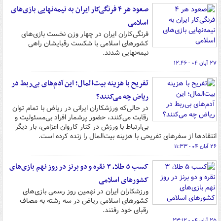
صعود هر ۴ فرنگی‌کار ایران به نیمه‌نهایی بازی‌های
اسلامی
فرنگی‌کاران ایران در چهار وزن نخست بازی‌های
کشورهای اسلامی با شکست رقبایشان راهی
نیمه‌نهایی شدند.
۲۷ آبان ۰۴ - ۱۲:۴۶
تفریح با هزینه بیت‌المال؛ این آدم‌های بی‌ربط در
ریاض چه می‌کنند؟
در حالی‌که ورزشکاران ایرانی در ریاض با تمام توان
رقابت می‌کنند، حضور پرشمار افراد بی‌مسئولیت و
بی‌ارتباط با ورزش در کنار کاروان اعزامی، بار دیگر
انتقادها از سفرهای تفریحی با هزینه بیت‌المال را زنده کرده است.
۲۶ آبان ۰۴ - ۱۱:۳۳
کسب ۵ طلا، ۳ نقره و دو برنز در روز نهم بازی‌های
کشورهای اسلامی
ورزشکاران ایران در نهمین روز رسمی بازی‌های
کشورهای اسلامی ریاض در سه رشته به مصاف
رقبای خود رفتند.
۲۵ آبان ۰۴ - ۲۳:۱۲