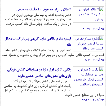
۴ طلای ایران در عرض ۴۰ دقیقه در ریاض!
عصر یکشنبه اعضای تیم ملی ووشوی ایران در
فینال‌های بازی‌های کشورهای اسلامی درخشیدند و
در کمتر از یک ساعت چهار مدال طلا کسب کردند.
۲۵ آبان ۰۴ - ۲۰:۳۹
فیلم/ سلام نظامی ساینا کریمی پس از کسب مدال
طلا
نخستین روز رقابت‌های تکواندو بازی‌های کشورهای
اسلامی با کسب طلای ساینا کریمی و دو برنز هوگوپوشان کشورمان همراه شد.
۲۵ آبان ۰۴ - ۰۷:۰۶
رنگرز: ۶ تیم اول دنیا در مسابقات کشتی فرنگی
بازی‌های کشورهای اسلامی حضور دارند
سرمربی تیم ملی کشتی فرنگی کشورمان گفت:
رقابت‌های کشتی فرتگی بازی‌های کشورهای اسلامی
بسیار سنگین است و در مجموع ۷ تیم از ۱۰ تیم اول
دنیا در این سطح حضور دارند.
۲۳ آبان ۰۴ - ۲۳:۲۳