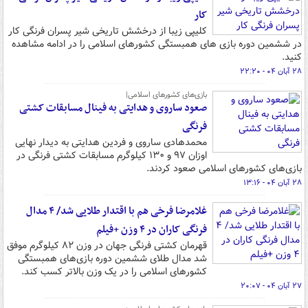
کار
کلیپی زیبا از درخشش تاریخی شیر پسران فرنگی کار
در ششمین دوره بازی های همبستگی کشورهای اسلامی را در ادامه مشاهده
کنید.
۲۸ آبان ۰۴ - ۲۲:۲۰
بازی‌های کشورهای اسلامی|
صعود ساروی و هدایتی به فینال مسابقات کشتی
فرنگی
محمدهادی ساروی و فردین هدایتی به دیدار نهایی
اوزان ۹۷ و ۱۳۰ کیلوگرم مسابقات کشتی فرنگی در
بازی‌های کشورهای اسلامی صعود کردند.
۲۸ آبان ۰۴ - ۱۳:۱۶
غلامرضا فرخی هم با اقتدار طلایی شد/ ۴ مدال
فرنگی کاران در ۴ وزن +فیلم
قهرمان کشتی فرنگی جهان در وزن ۸۲ کیلوگرم موفق
شد مدال طلای ششمین دوره بازی‌های همبستگی
کشورهای اسلامی را در یک وزن بالاتر کسب کند.
۲۷ آبان ۰۴ - ۲۰:۰۷