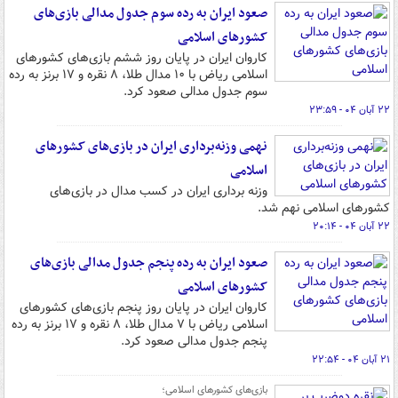
صعود ایران به رده سوم جدول مدالی بازی‌های
کشورهای اسلامی
کاروان ایران در پایان روز ششم بازی‌های کشورهای
اسلامی ریاض با ۱۰ مدال طلا، ۸ نقره و ۱۷ برنز به رده
سوم جدول مدالی صعود کرد.
۲۲ آبان ۰۴ - ۲۳:۵۹
نهمی وزنه‌برداری ایران در بازی‌های کشورهای
اسلامی
وزنه برداری ایران در کسب مدال در بازی‌های
کشورهای اسلامی نهم شد.
۲۲ آبان ۰۴ - ۲۰:۱۴
صعود ایران به رده پنجم جدول مدالی بازی‌های
کشورهای اسلامی
کاروان ایران در پایان روز پنجم بازی‌های کشورهای
اسلامی ریاض با ۷ مدال طلا، ۸ نقره و ۱۷ برنز به رده
پنجم جدول مدالی صعود کرد.
۲۱ آبان ۰۴ - ۲۲:۵۴
بازی‌های کشورهای اسلامی؛