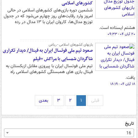
کشورهای اسلامی
ششمین دوره بازی‌های کشورهای اسلامی در حالی
امروز وارد رقابت‌های روز چهارم می‌شود که در جدول
توزیع مدال‌ها، کاروان ایران با ۱۳ مدال در رده
هشتم ایستاده است.
۲۰ آبان ۰۴ - ۰۹:۳۳
بازیهای کشورهای اسلامی - ریاض
صعود تیم ملی فوتسال ایران به فینال/ دیدار تکراری
شاگردان شمسایی با مراکش +فیلم
تیم ملی فوتسال ایران با پیروزی مقابل ازبکستان به
فینال بازی های همبستگی کشورهای اسلامی راه
یافت.
۱۸ آبان ۰۴ - ۱۸:۱۹
قبلی
۱
۲
۳
بعدی
تاریخ
16