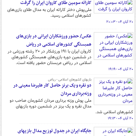
کاراته سومین طلای کاروان ایران را گرفت
ملی‌پوش دختر کاراته ایران به مدال طلای بازی‌های
کشورهای اسلامی رسید.
۲۰ آبان ۰۴ - ۲۰:۰۳
عکس/ حضور ورزشکاران ایرانی در بازی‌های
همبستگی کشورهای اسلامی در ریاض
کاروان ایران با ۱۹۱ ورزشکار در ۲۰ رشته ورزشی در
در ششمین دوره بازی‌های همبستگی کشورهای
اسلامی در ریاض عربستان حضور یافته‌ است.
۲۰ آبان ۰۴ - ۱۹:۱۹
بازیهای کشورهای اسلامی - ریاض
دو نقره و یک برنز حاصل کار علیرضا معینی در
وزنه‌برداری مردان
ملی پوش وزنه برداری مردان کشورمان صاحب دو
مدال نقره و یک برنز در ششمین دوره بازیهای
کشورهای اسلامی شد.
۲۰ آبان ۰۴ - ۱۹:۱۳
جایگاه ایران در جدول توزیع مدال بازیهای