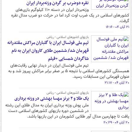
نقره دوضرب بر گردن وزنه‌بردار ایران
وزنه‌بردار ایران در دسته ۱۱۰ کیلوگرم بازی‌های
کشورهای اسلامی در یک ضرب اوت کرد اما در حرکت دو ضرب مدال نقره
گرفت.
۲۱ آبان ۰۴ - ۱۶:۱۶
بازیهای کشورهای اسلامی - ریاض
تیم ملی فوتسال ایران با گلباران مراکش مقتدرانه
قهرمان شد/ ششمین طلای کاروان ایران به نام
شاگردان شمسایی +فیلم
تیم ملی فوتسال ایران در دیدار نهایی رقابت‌های
همبستگی کشورهای اسلامی با نتیجه ۵ بر صفر برابر مراکش پیروز شد و به
عنوان قهرمانی این مسابقات رسید.
۲۰ آبان ۰۴ - ۲۱:۱۷
بازیهای کشورهای اسلامی - ریاض
یک طلا و ۲ برنز مهسا بهشتی در وزنه برداری
ملی پوش وزنه برداری ایران به مدال طلای این رشته
در ششمین دوره بازیهای کشورهای اسلامی دست
یافت تا چهارمین مدال آور طلایی کشورمان در این بازیها باشد.
۲۰ آبان ۰۴ - ۲۰:۲۹