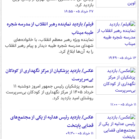
بازدید کرد.
۲۷ خرداد ۰۵ - ۱۸:۵۵
فیلم/ بازدید نماینده رهبر انقلاب از مدرسه شجره
طیبه میناب
نماینده ویژه رهبر معظم انقلاب، با خانواده‌های
شهدای مدرسه شجره طیبه دیدار و پیام رهبر انقلاب
را به آن‌ها ابلاغ کرد.
۱۲ خرداد ۰۵ - ۱۹:۴۹
عکس/ بازدید پزشکیان از مرکز نگهداری از کودکان
بی‌سرپرست
مسعود پزشکیان رئیس جمهور امروز دوشنبه ۱۱
خرداد ۱۴۰۵ از مرکز نگهداری از کودکان بی‌سرپرست
روشنای امید بازدید کرد.
۱۱ خرداد ۰۵ - ۱۱:۰۰
عکس/ بازدید رئیس عدلیه از یکی از مجتمع‌های
قضایی پایتخت
۱۱ خرداد ۰۵ - ۰۹:۳۰