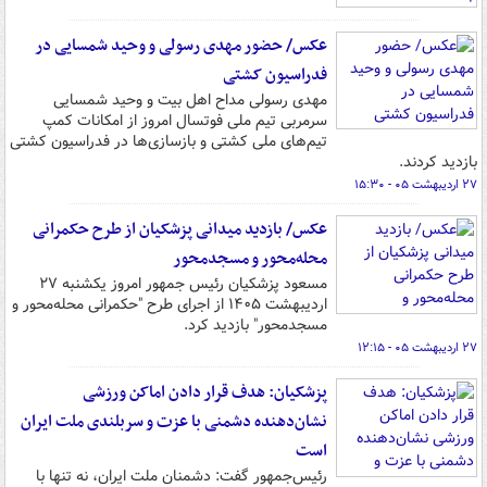
عکس/ حضور مهدی رسولی و وحید شمسایی در
فدراسیون کشتی
مهدی رسولی مداح اهل بیت و وحید شمسایی
سرمربی تیم ملی فوتسال امروز از امکانات کمپ
تیم‌های ملی کشتی و بازسازی‌ها در فدراسیون کشتی
بازدید کردند.
۲۷ اردیبهشت ۰۵ - ۱۵:۳۰
عکس/ بازدید میدانی پزشکیان از طرح حکمرانی
محله‌محور و مسجدمحور
مسعود پزشکیان رئیس جمهور امروز یکشنبه ۲۷
اردیبهشت ۱۴۰۵ از اجرای طرح "حکمرانی محله‌محور و
مسجدمحور" بازدید کرد.
۲۷ اردیبهشت ۰۵ - ۱۲:۱۵
پزشکیان: هدف قرار دادن اماکن ورزشی
نشان‌دهنده دشمنی با عزت و سربلندی ملت ایران
است
رئیس‌جمهور گفت: دشمنان ملت ایران، نه‌ تنها با