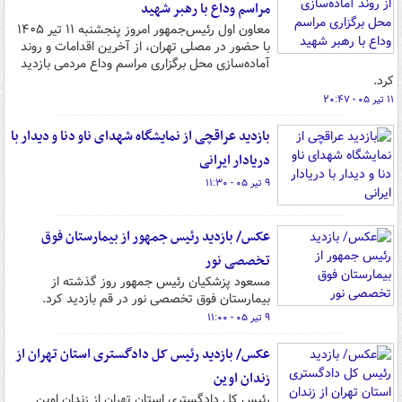
مراسم وداع با رهبر شهید
معاون اول رئیس‌جمهور امروز پنجشنبه ۱۱ تیر ۱۴۰۵
با حضور در مصلی تهران، از آخرین اقدامات و روند
آماده‌سازی محل برگزاری مراسم وداع مردمی بازدید
کرد.
۱۱ تیر ۰۵ - ۲۰:۴۷
بازدید عراقچی از نمایشگاه شهدای ناو دنا و دیدار با
دریادار ایرانی
۹ تیر ۰۵ - ۱۱:۳۰
عکس/ بازدید رئیس جمهور از بیمارستان فوق
تخصصی نور
مسعود پزشکیان رئیس جمهور روز گذشته از
بیمارستان فوق تخصصی نور در قم بازدید کرد.
۹ تیر ۰۵ - ۱۱:۰۰
عکس/ بازدید رئیس کل دادگستری استان تهران از
زندان اوین
رئیس کل دادگستری استان تهران از زندان اوین