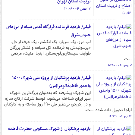
تربیت استان تهران
۱۲ بهمن ۰۴ - ۱۲:۰۸
فیلم/ بازدید فرمانده قرارگاه قدس سپاه از مرزهای
جنوب‌شرق
لب مرز، یک سرباز، یک انگشتر، یک حرف از دل:
«برسونیدش به فرمانده کل سپاه» و تشکر بزرگان
طوایف سیستان‌وبلوچستان. اینجا امنیت، مردمی
است.
۵ بهمن ۰۴ - ۱۵:۱۰
فیلم/ بازدید پزشکیان از پروژه ملی شهرک ۱۵۰۰
واحدی فاطمة‌الزهرا(س)
این شهرک پیشرفته که به‌عنوان بزرگ‌ترین شهرک
سبز ایران شناخته می‌شود، توسط شرکت ارکان سازه
و در رکوردی بی‌نظیر طی ۱۹۰ روز ساخته و به کارکنان
فراجا تحویل داده شده است.
۱۴ دی ۰۴ - ۱۴:۲۹
بازدید پزشکیان از شهرک مسکونی حضرت فاطمه