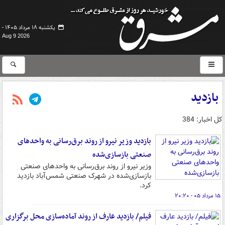
یکشنبه ۱۸ مرداد ۱۴۰۵ -
Aug 9 2026
بازدید
کل اخبار: 384
بازدید وزیر نیرو از روند برق‌رسانی به واحدهای
صنعتی بازسازی‌شده
وزیر نیرو از روند برق‌رسانی به واحدهای صنعتی
بازسازی‌شده در شهرک صنعتی شمس‌آباد بازدید
کرد.
۱۵ مرداد ۰۵ - ۲۰:۲۰
فیلم/ بازدید عارف از روند آماده‌سازی محل برگزاری