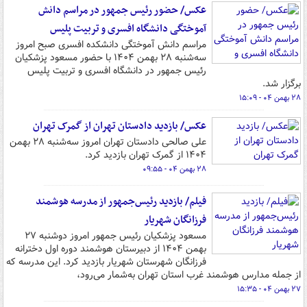
عکس/ حضور رئیس جمهور در مراسم دانش
آموختگی دانشگاه افسری و تربیت پلیس
مراسم دانش آموختگی دانشکده افسری صبح امروز
سه‌شنبه ۲۸ بهمن ۱۴۰۴ با حضور مسعود پزشکیان
رئیس جمهور در دانشگاه افسری و تربیت پلیس
برگزار شد.
۲۸ بهمن ۰۴ - ۱۵:۰۹
عکس/ بازدید دادستان تهران از گمرک تهران
علی صالحی دادستان تهران امروز سه‌شنبه ۲۸ بهمن
۱۴۰۴ از گمرک تهران بازدید کرد.
۲۸ بهمن ۰۴ - ۰۹:۵۵
فیلم/ بازدید رئیس‌جمهور از مدرسه هوشمند
فرزانگان شهریار
مسعود پزشکیان رئیس جمهور امروز دوشنبه ۲۷
بهمن‌ ۱۴۰۴ از دبیرستان هوشمند دوره اول دخترانه
فرزانگان شهرستان شهریار بازدید کرد. این مدرسه که
از جمله مدارس هوشمند غرب استان تهران به‌شمار می‌رود،
۲۷ بهمن ۰۴ - ۱۵:۳۵