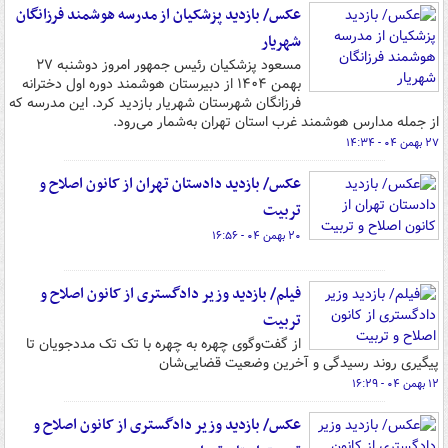
عکس/ بازدید پزشکیان از مدرسه هوشمند فرزانگان
شهریار
مسعود پزشکیان رئیس جمهور امروز دوشنبه ۲۷
بهمن‌ ۱۴۰۴ از دبیرستان هوشمند دوره اول دخترانه
فرزانگان شهرستان شهریار بازدید کرد. این مدرسه که
از جمله مدارس هوشمند غرب استان تهران به‌شمار می‌رود.
۲۷ بهمن ۰۴ - ۱۴:۳۴
عکس/ بازدید دادستان تهران از کانون اصلاح و
تربیت
۲۰ بهمن ۰۴ - ۱۶:۵۶
فیلم/ بازدید وزیر دادگستری از کانون اصلاح و
تربیت
از گفت‌وگوی چهره به چهره با تک تک مددجویان تا
پیگیری روند رسیدگی و آخرین وضعیت قضایی‌شان
۱۲ بهمن ۰۴ - ۱۶:۲۹
عکس/ بازدید وزیر دادگستری از کانون اصلاح و