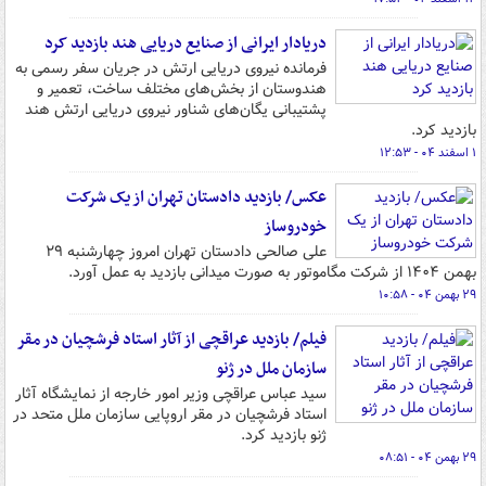
دریادار ایرانی از صنایع دریایی هند بازدید کرد
فرمانده نیروی دریایی ارتش در جریان سفر رسمی به
هندوستان از بخش‌های مختلف ساخت، تعمیر و
پشتیبانی یگان‌های شناور نیروی دریایی ارتش هند
بازدید کرد.
۱ اسفند ۰۴ - ۱۲:۵۳
عکس/ بازدید دادستان تهران از یک شرکت
خودروساز
علی صالحی دادستان تهران امروز چهارشنبه ۲۹
بهمن ۱۴۰۴ از شرکت مگاموتور به صورت میدانی بازدید به عمل آورد.
۲۹ بهمن ۰۴ - ۱۰:۵۸
فیلم/ بازدید عراقچی از آثار استاد فرشچیان در مقر
سازمان ملل در ژنو
سید عباس عراقچی وزیر امور خارجه از نمایشگاه آثار
استاد فرشچیان در مقر اروپایی سازمان ملل متحد در
ژنو بازدید کرد.
۲۹ بهمن ۰۴ - ۰۸:۵۱