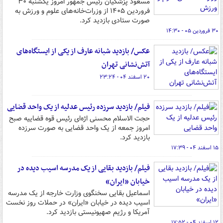
مسعود پزشکیان رئیس جمهور امروز یکشنبه ۳۰
فروردین ۱۴۰۵ از وزرات‌خانه‌های علوم و ورزش به
صورت ستادی بازدید کرد.
۳۰ فروردین ۰۵ - ۱۴:۳۰
عکس/ بازدید شبانه عارف از یکی از ایستگاه‌های
آتش‌نشانی تهران
۲۰ اسفند ۰۴ - ۲۳:۲۴
فیلم/ بازدید سرزده رئیس عدلیه از یک واحد قضایی
حجت الاسلام محسنی اژه‌ای رئیس قوه قضاییه صبح
امروز جمعه از یک واحد قضایی به صورت سرزده
بازدید کرد.
۱۵ اسفند ۰۴ - ۱۷:۳۹
فیلم/ بازدید بقایی از یک مدرسه اسیب دیده در
خیابان «ایران»
اسماعیل بقایی سخنگوی وزارت خارجه از یک مدرسه
اسیب دیده در خیابان «ایران» در حملات روز نخست
آمریکا و رژیم صهیونیستی بازدید کرد.
۱۲ اسفند ۰۴ - ۱۷:۵۲