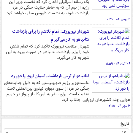
یک رسانه اسرائیلی اذعان کرد که نخست وزیر این
رژیم از بیم آن که به خاطر جنایت جنگی در غزه
بازداشت شود، به نشست داووس سفر نخواهد کرد.
۲ بهمن ۰۴ - ۱۰:۳۶
شهردار نیویورک: تمام تلاشم را برای بازداشت
نتانیاهو به کار می‌گیرم
شهردار منتخب نیویورک تاکید کرد که تمام تلاش
خود را برای بازداشت نتانیاهو در صورت ورود به این
شهر به کار می‌گیرد.
۲۶ آبان ۰۴ - ۱۱:۵۹
نتانیاهو از ترس بازداشت، آسمان اروپا را دور زد
نخست‌وزیر رژیم صهیونیستی که به دلیل جنایت‌های
جنگی در غزه از سوی دیوان کیفری بین‌المللی تحت
تعقیب است، برای سفر به آمریکا، از پرواز در حریم
هوایی چند کشورهای اروپایی اجتناب کرد.
۳ مهر ۰۴ - ۱۲:۱۵
تاریخ