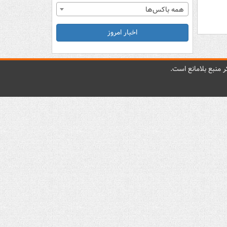
همه باکس‌ها
اخبار امروز
 منبع بلامانع است.