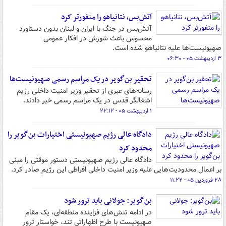
آتش‌بس، نتانیاهو را منفورتر کرد
آتش‌بس در جنگ با ایران و لبنان بدون دستاورد
محسوس باعث شورش در افکار عمومی
صهیونیست‌ها علیه نتانیاهو شده است.
۳ اردیبهشت ۰۵ - ۰۶:۳۰
تحقیر بن‌گویر در یک مراسم رسمی صهیونیست‌ها
رسانه‌های عبری از تحقیر وزیر امنیت داخلی رژیم
اشغالگر قدس در یک مراسم رسمی خبر دادند.
۱ اردیبهشت ۰۵ - ۲۲:۱۲
دادگاه عالی رژیم صهیونیستی اختیارات بن‌گویر را
محدود کرد
دادگاه عالی رژیم صهیونیستی دستور موقتی را مبنی
بر اعمال محدودیت‌هایی علیه وزیر امنیت داخلی افراطی این رژیم صادر کرد.
۲۸ فروردین ۰۵ - ۱۱:۲۲
بن‌گویر: جولانی باید ترور شود
در ادامه تنش‌های فزاینده منطقه‌ای، یک مقام
صهیونیست با طرح اظهاراتی تند، خواستار ترور