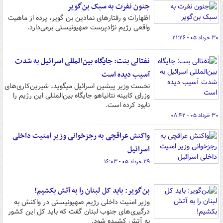
جنون نفرت به سبک بن‌گویر
اظهارات و رفتارهای نمادین بن گویر، پرده از ماهیت
واقعی رژیم نژادپرست صهیونیستی برمی‌دارد.
۳۰ خرداد ۰۵ - ۲۱:۲۶
نفتالی بنت: جایگاه بین‌المللی اسرائیل به شدت
آسیب دیده است
نخست وزیر پیشین اسرائیل میگوید، شیرین‌کاری‌های
وزرای کابینه نتانیاهو جایگاه بین‌المللی این رژیم را
نابود کرده است.
۳۰ خرداد ۰۵ - ۰۸:۴۲
واکنش عراقچی به رجزخوانی وزیر امنیت داخلی
اسرائیل
۲۹ خرداد ۰۵ - ۱۶:۰۳
بن‌گویر: باید کل لبنان را به آتش‌ بکشیم!
وزیر امنیت داخلی رژیم صهیونیستی در واکنش به
درگیری‌های جنوب لبنان گفت که باید کل این کشور
به آتش کشیده شود.