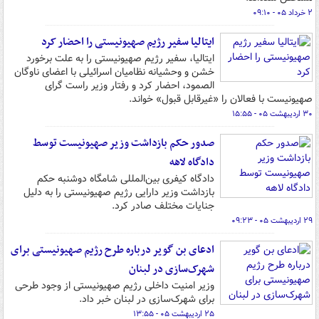
۲ خرداد ۰۵ - ۰۹:۱۰
ایتالیا سفیر رژیم صهیونیستی را احضار کرد
ایتالیا، سفیر رژیم صهیونیستی را به علت برخورد
خشن و وحشیانه نظامیان اسرائیلی با اعضای ناوگان
الصمود، احضار کرد و رفتار وزیر راست گرای
صهیونیست با فعالان را «غیرقابل قبول» خواند.
۳۰ اردیبهشت ۰۵ - ۱۵:۵۵
صدور حکم بازداشت وزیر صهیونیست توسط
دادگاه لاهه
دادگاه کیفری بین‌المللی شامگاه دوشنبه حکم
بازداشت وزیر دارایی رژیم صهیونیستی را به دلیل
جنایات مختلف صادر کرد.
۲۹ اردیبهشت ۰۵ - ۰۹:۲۳
ادعای بن گویر درباره طرح رژیم صهیونیستی برای
شهرک‌سازی در لبنان
وزیر امنیت داخلی رژیم صهیونیستی از وجود طرحی
برای شهرک‌سازی در لبنان خبر داد.
۲۵ اردیبهشت ۰۵ - ۱۳:۵۵