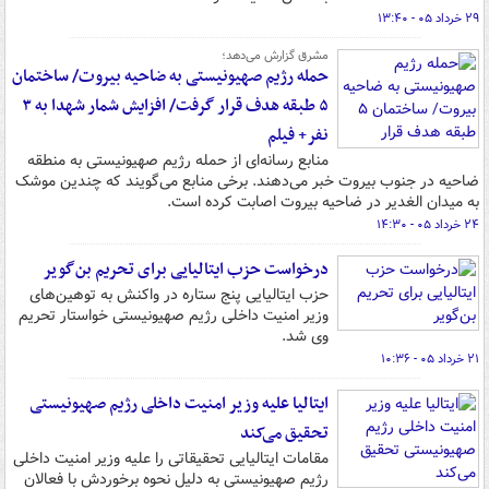
۲۹ خرداد ۰۵ - ۱۳:۴۰
مشرق گزارش می‌دهد؛
حمله رژیم صهیونیستی به ضاحیه بیروت/ ساختمان
۵ طبقه هدف قرار گرفت/ افزایش شمار شهدا به ۳
نفر+ فیلم
منابع رسانه‌ای از حمله رژیم صهیونیستی به منطقه
ضاحیه در جنوب بیروت خبر می‌دهند. برخی منابع می‌گویند که چندین موشک
به میدان الغدیر در ضاحیه بیروت اصابت کرده است.
۲۴ خرداد ۰۵ - ۱۴:۳۰
درخواست حزب ایتالیایی برای تحریم بن‌گویر
حزب ایتالیایی پنج ستاره در واکنش به توهین‌های
وزیر امنیت داخلی رژیم صهیونیستی خواستار تحریم
وی شد.
۲۱ خرداد ۰۵ - ۱۰:۳۶
ایتالیا علیه وزیر امنیت داخلی رژیم صهیونیستی
تحقیق می‌کند
مقامات ایتالیایی تحقیقاتی را علیه وزیر امنیت داخلی
رژیم صهیونیستی به دلیل نحوه برخوردش با فعالان