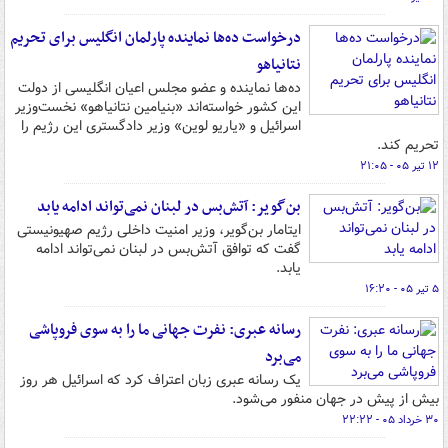
درخواست ده‌ها نماینده پارلمان انگلیس برای تحریم
نتانیاهو
ده‌ها نماینده و عضو مجلس اعیان انگلیسی از دولت
این کشور خواسته‌اند «بنیامین نتانیاهو» نخست‌وزیر
اسرائیل و «یاریو لوین» وزیر دادگستری این رژیم را
تحریم کند.
۱۲ تیر ۰۵ - ۲۱:۰۵
بن‌گویر: آتش‌بس در لبنان نمی‌تواند ادامه یابد
ایتامار بن‌گویر، وزیر امنیت داخلی رژیم صهیونیستی
گفت که توافق آتش‌بس در لبنان نمی‌تواند ادامه
یابد.
۵ تیر ۰۵ - ۱۶:۲۰
رسانه عبری: نفرت جهانی ما را به سوی فروپاشی
می‌برد
یک رسانه عبری زبان اعتراف کرد که اسرائیل هر روز
بیش از پیش در جهان منفور می‌شود.
۳۰ خرداد ۰۵ - ۲۲:۲۲