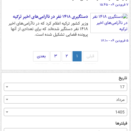
۷ فروردین ۰۴ - ۱۵:۴۵
دستگیری ۱۴۱۸ نفر در ناآرامی‌های اخیر ترکیه
وزیر کشور ترکیه اعلام کرد که در ناآرامی‌های اخیر
۱۴۱۸ نفر دستگیر شده‌اند که برای تعدادی از آنها
پرونده قضایی تشکیل شده است.
۵ فروردین ۰۴ - ۱۸:۱۰
قبلی
۱
۲
۳
بعدی
تاریخ
17
مرداد
1405
فیلترها