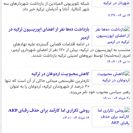
شبکه تلویزیونی المیادین از بازداشت شهردارهای سه
شهر آنتالیا، آدانا و آدیامان ترکیه خبر داد.
۱۴ تیر ۰۴ - ۱۱:۲۹
بازداشت ده‌ها نفر از اعضای اپوزیسیون ترکیه در
ازمیر
در ادامه اقدامات قضایی گسترده علیه نهادهای
منتسب به اپوزیسیون در ترکیه، بیش از ۱۲۰ نفر از اعضای شهرداری ازمیر،
امروز (سه‌شنبه) توسط نیروهای امنیتی ترکیه بازداشت شدند.
۱۰ تیر ۰۴ - ۱۴:۰۴
کاهش محبوبیت اردوغان در ترکیه
تازه‌ترین نظرسنجی میدانی حاکی از آن است که تنها
۲۰ درصد از شهروندان ترکیه، اردوغان را به عنوان
رهبر سیاسی محبوب خود نام می‌برند.
۲۰ خرداد ۰۴ - ۱۸:۰۰
روشی تکراری اما کارآمد برای حذف رقبای AKP
۱۸ خرداد ۰۴ - ۰۳:۰۱