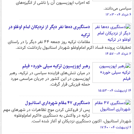
که احزاب اپوزیسیون آن را ناشی از انگیزه‌های
سیاسی می‌دانند.
۶ خرداد ۰۴ - ۱۲:۰۳
دستگیری ده‌ها نفر دیگر از نزدیکان امام‌ اوغلو در
ترکیه
مقامات ترکیه روز جمعه ۴۴ نفر دیگر را در راستای
تحقیقات پرونده فساد اکرم امام‌اوغلو شهردار استانبول بازداشت کردند.
۲ خرداد ۰۴ - ۱۴:۵۷
رهبر اپوزیسیون ترکیه سیلی خورد+ فیلم
در میان تنش‌های فزاینده سیاسی در ترکیه، رهبر
اپوزیسیون در این کشور در جریان مراسمی مورد
حمله فیزیکی قرار گرفت.
۱۴ اردیبهشت ۰۴ - ۱۵:۵۳
دستگیری ۴۷ مقام شهرداری استانبول
پس از فروکش کردن موج تظاهرات در شهرهای مهم
ترکیه در واکنش به دستگیری «اکرم‌ امام‌اوغلو»
شهردار استانبول، اکنون دستگیری نزدیکان او آغاز شده است.
۶ اردیبهشت ۰۴ - ۱۷:۴۰