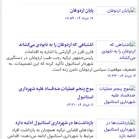
پایان اردوغان
۱۷ خرداد ۰۴ - ۰۷:۵۹
اشتباهی که اردوغان را به نابودی می‌کشاند
فارن افرز در گزارشی با اشاره به اقدامات
رئیس‌جمهور ترکیه رجب طیب اردوغان در دستگیری
شهردار استانبول تأکید کرده که این تصمیمات، به
تضعیف موقعیت سیاسی اردوغان دامن زده است.
۱۲ خرداد ۰۴ - ۱۸:۳۳
موج پنجم عملیات ضدفساد علیه شهرداری
استانبول
۱۱ خرداد ۰۴ - ۰۴:۲۱
بازداشت‌ها در شهرداری استانبول ادامه دارد
نهادهای قضایی ترکیه همچنان به بازداشت افراد
مرتبط با شهرداری استانبول ادامه می‌دهند؛ اقدامی