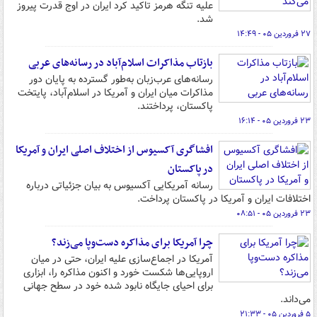
علیه تنگه هرمز تاکید کرد ایران در اوج قدرت پیروز
شد.
۲۷ فروردین ۰۵ - ۱۴:۴۹
بازتاب مذاکرات اسلام‌آباد در رسانه‌های عربی
رسانه‌های عرب‌زبان به‌طور گسترده به پایان دور
مذاکرات میان ایران و آمریکا در اسلام‌آباد، پایتخت
پاکستان، پرداختند.
۲۳ فروردین ۰۵ - ۱۶:۱۴
افشاگری آکسیوس از اختلاف اصلی ایران و آمریکا
در پاکستان
رسانه آمریکایی آکسیوس به بیان جزئیاتی درباره
اختلافات ایران و آمریکا در پاکستان پرداخت.
۲۳ فروردین ۰۵ - ۰۸:۵۱
چرا آمریکا برای مذاکره دست‌وپا می‌زند؟
آمریکا در اجماع‌سازی علیه ایران، حتی در میان
اروپایی‌ها شکست خورد و اکنون مذاکره را، ابزاری
برای احیای جایگاه نابود شده خود در سطح جهانی
می‌داند.
۵ فروردین ۰۵ - ۲۱:۳۳