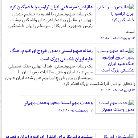
هاآرتص: سرسختی ایران ترامپ را خشمگین کرد
یک رسانه صهیونیستی با اشاره به تسلیم نشدن
تهران در مقابل زیاده‌خواهی‌های واشنگتن نوشت
رئیس جمهوری آمریکا از سرسختی ایران خشمگین
است.
۱۳ اردیبهشت ۰۵ - ۱۲:۵۷
رسانه صهیونیستی: بدون خروج اورانیوم، جنگ
علیه ایران شکستی بزرگ است
یک رسانه صهیونیستی، هدف نهایی جنگ تحمیلی
سوم علیه ایران و حتی مذاکرات پس از آن را
زمینه‌سازی برای خروج اورانیوم غنی شده ایران عنوان
و تحقق نیافتن آنرا شکست بزرگ اعلام کرد.
۱۲ اردیبهشت ۰۵ - ۱۴:۲۳
وحدت مهم است؛ محور وحدت مهم‌تر
۱۲ اردیبهشت ۰۵ - ۱۰:۲۸
پیشنهاد آمریکا برای انتقال اورانیوم ایران و تجربه