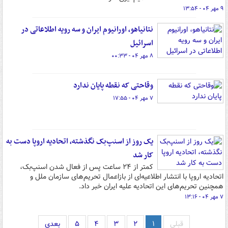
۹ مهر ۰۴ - ۱۳:۵۴
نتانیاهو، اورانیوم ایران و سه رویه اطلاعاتی در
اسرائیل
۸ مهر ۰۴ - ۰۰:۳۳
وقاحتی که نقطه پایان ندارد
۷ مهر ۰۴ - ۱۷:۵۵
یک روز از اسنپ‌بک نگذشته، اتحادیه اروپا دست به
کار شد
کمتر از ۲۴ ساعت پس از فعال شدن اسنپ‌بک،
اتحادیه اروپا با انتشار اطلاعیه‌ای از بازاعمال تحریم‌های سازمان ملل و
همچنین تحریم‌های این اتحادیه علیه ایران خبر داد.
۷ مهر ۰۴ - ۱۳:۱۶
قبلی
۱
۲
۳
۴
۵
بعدی