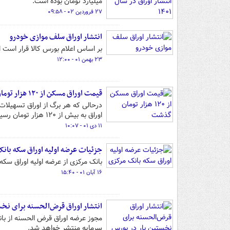
میلیارد تومان بوده است.
۲۷ فروردین ۰۲ - ۰۹:۵۸
انتشار اوراق سلف موازی خودرو
بر اساس اعلام بورس کالا قرار است ا
۲۳ بهمن ۰۱ - ۱۲:۰۰
قیمت اوراق مسکن از ۱۲۰ هزار تومان گذشت
اوراق به بیش از ۱۲۰ هزار تومان رسیده است.
۱۱ دی ۰۱ - ۱۰:۰۷
جزئیات عرضه اولیه اوراق سکه بان
بانک مرکزی از عرضه اولیه اوراق سکه بهار آزادی در روز سه‌
۱۶ آبان ۰۱ - ۱۵:۴۰
انتشار اوراق قرض‌الحسنه برای نخس
مجوز عرضه اوراق قرض الحسنه از بان
سرمایه منتشر خواهد شد.