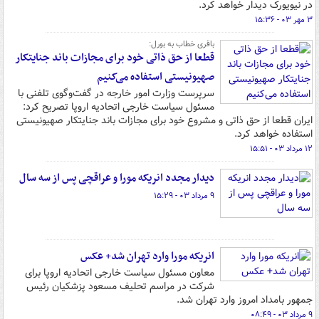
در نیویورک دیدار خواهد کرد.
۳ مهر ۰۳ - ۱۵:۳۶
باقری خطاب به بورل:
قطعا از حق ذاتی خود برای مجازات باند جنایتکار
صهیونیستی استفاده می‌کنیم
سرپرست وزارت امور خارجه در گفت‌وگوی تلفنی با
مسئول سیاست خارجی اتحادیه اروپا تصریح کرد:
ایران قطعا از حق ذاتی و مشروع خود برای مجازات باند جنایتکار صهیونیستی
استفاده خواهد کرد.
۱۲ مرداد ۰۳ - ۱۵:۵۱
دیدار مجدد انریکه مورا و عراقچی پس از سه سال
۹ مرداد ۰۳ - ۱۵:۲۹
انریکه مورا وارد تهران شد+ عکس
معاون مسئول سیاست خارجی اتحادیه اروپا برای
شرکت در مراسم تحلیف مسعود پزشکیان رئیس
جمهور بامداد امروز وارد تهران شد.
۹ مرداد ۰۳ - ۰۸:۴۹