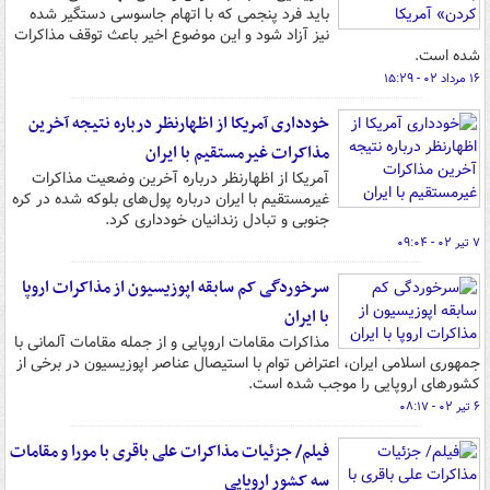
باید فرد پنجمی که با اتهام جاسوسی دستگیر شده
نیز آزاد شود و این موضوع اخیر باعث توقف مذاکرات
شده است.
۱۶ مرداد ۰۲ - ۱۵:۲۹
خودداری آمریکا از اظهارنظر درباره نتیجه آخرین
مذاکرات غیرمستقیم با ایران
آمریکا از اظهارنظر درباره آخرین وضعیت مذاکرات
غیرمستقیم با ایران درباره پول‌های بلوکه شده در کره
جنوبی و تبادل زندانیان خودداری کرد.
۷ تیر ۰۲ - ۰۹:۰۴
سرخوردگی کم سابقه اپوزیسیون از مذاکرات اروپا
با ایران
مذاکرات مقامات اروپایی و از جمله مقامات آلمانی با
جمهوری اسلامی ایران، اعتراض توام با استیصال عناصر اپوزیسیون در برخی از
کشورهای اروپایی را موجب شده است.
۶ تیر ۰۲ - ۰۸:۱۷
فیلم/ جزئیات مذاکرات علی باقری با مورا و مقامات
سه کشور اروپایی