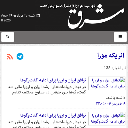
شنبه ۱۷ مرداد ۱۴۰۵ -
Aug
8 2026
انریکه مورا
کل اخبار: 138
توافق ایران و اروپا برای ادامه گفت‌وگوها
در دیدار دیپلمات‌های ارشد ایران و اروپا مقرر شد
گفت‌وگوها بین طرفین در سطوح مختلف تداوم
داشته باشد.
۱۹ فروردین ۰۴ - ۲۲:۰۵
توافق ایران و اروپا برای ادامه گفت‌وگوها
در دیدار دیپلمات‌های ارشد ایران و اروپا مقرر شد
گفت‌وگوها بین طرفین در سطوح مختلف تداوم