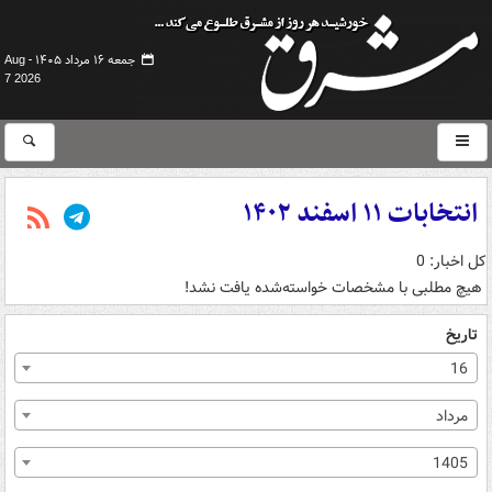
جمعه ۱۶ مرداد ۱۴۰۵ -
Aug
7 2026
انتخابات ۱۱ اسفند ۱۴۰۲
کل اخبار: 0
هیچ مطلبی با مشخصات خواسته‌شده یافت نشد!
تاریخ
16
مرداد
1405