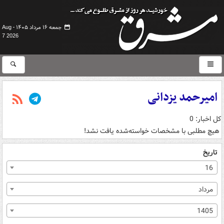
جمعه ۱۶ مرداد ۱۴۰۵ -
Aug
7 2026
امیرحمد یزدانی
کل اخبار: 0
هیچ مطلبی با مشخصات خواسته‌شده یافت نشد!
تاریخ
16
مرداد
1405