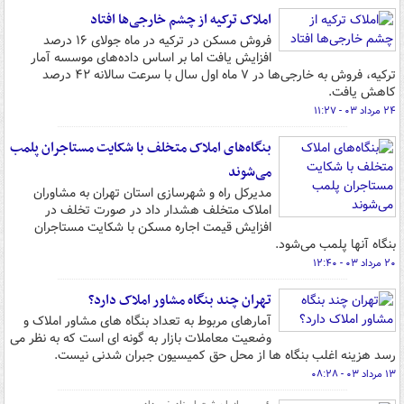
املاک ترکیه از چشم خارجی‌ها افتاد
فروش مسکن در ترکیه در ماه جولای ۱۶ درصد
افزایش یافت اما بر اساس داده‌های موسسه آمار
ترکیه، فروش به خارجی‌ها در ۷ ماه اول سال با سرعت سالانه ۴۲ درصد
کاهش یافت.
۲۴ مرداد ۰۳ - ۱۱:۲۷
بنگاه‌های املاک متخلف با شکایت مستاجران پلمب
می‌شوند
مدیرکل راه و شهرسازی استان تهران به مشاوران
املاک متخلف هشدار داد در صورت تخلف در
افزایش قیمت اجاره مسکن با شکایت مستاجران
بنگاه آنها پلمب می‌شود.
۲۰ مرداد ۰۳ - ۱۲:۴۰
تهران چند بنگاه مشاور املاک دارد؟
آمارهای مربوط به تعداد بنگاه های مشاور املاک و
وضعیت معاملات بازار به گونه ای است که به نظر می
رسد هزینه اغلب بنگاه ها از محل حق کمیسیون جبران شدنی نیست.
۱۳ مرداد ۰۳ - ۰۸:۲۸