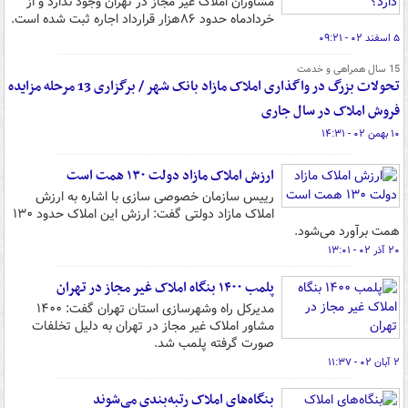
مشاوران املاک غیر مجاز در تهران وجود ندارد و از
خردادماه حدود ۸۶هزار قرارداد اجاره ثبت شده است.
۵ اسفند ۰۲ - ۰۹:۲۱
15 سال همراهی و خدمت
تحولات بزرگ در واگذاری املاک مازاد بانک شهر / برگزاری 13 مرحله مزایده
فروش املاک در سال جاری
۱۰ بهمن ۰۲ - ۱۴:۳۱
ارزش املاک مازاد دولت ۱۳۰ همت است
رییس سازمان خصوصی سازی با اشاره به ارزش
املاک مازاد دولتی گفت: ارزش این املاک حدود ۱۳۰
همت برآورد می‌شود.
۲۰ آذر ۰۲ - ۱۳:۰۱
پلمب ۱۴۰۰ بنگاه املاک غیر مجاز در تهران
مدیرکل راه وشهرسازی استان تهران گفت: ۱۴۰۰
مشاور املاک غیر مجاز در تهران به دلیل تخلفات
صورت گرفته پلمب شد.
۲ آبان ۰۲ - ۱۱:۳۷
بنگاه‌های املاک رتبه‌بندی می‌شوند