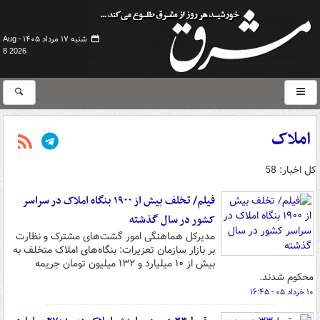
شنبه ۱۷ مرداد ۱۴۰۵ -
Aug
8 2026
املاک
کل اخبار: 58
فیلم/ تخلف بیش از ۱۹۰۰ بنگاه املاک در سراسر
کشور در سال گذشته
مدیرکل هماهنگی امور گشت‌های مشترک و نظارت
بر بازار سازمان تعزیرات: بنگاه‌های املاک متخلف به
بیش از ۱۰ میلیارد و ۱۳۲ میلیون تومان جریمه
محکوم شدند.
۱۰ خرداد ۰۵ - ۱۶:۴۵