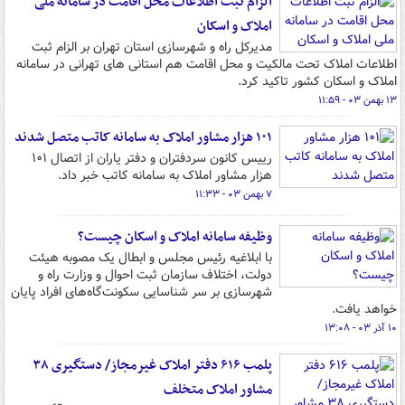
الزام ثبت اطلاعات محل اقامت در سامانه ملی
املاک و اسکان
مدیرکل راه و شهرسازی استان تهران بر الزام ثبت
اطلاعات املاک تحت مالکیت و محل اقامت هم استانی های تهرانی در سامانه
املاک و اسکان کشور تاکید کرد.
۱۳ بهمن ۰۳ - ۱۱:۵۹
۱۰۱ هزار مشاور املاک به سامانه کاتب متصل شدند
رییس کانون سردفتران و دفتر یاران از اتصال ۱۰۱
هزار مشاور املاک به سامانه کاتب خبر داد.
۷ بهمن ۰۳ - ۱۱:۳۳
وظیفه سامانه املاک و اسکان چیست؟
با ابلاغیه رئیس مجلس و ابطال یک مصوبه هیئت
دولت، اختلاف سازمان ثبت احوال و وزارت راه و
شهرسازی بر سر شناسایی سکونت‌گاه‌های افراد پایان
خواهد یافت.
۱۰ آذر ۰۳ - ۱۳:۰۸
پلمب ۶۱۶ دفتر املاک غیرمجاز/ دستگیری ۳۸
مشاور املاک متخلف