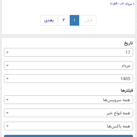
۱ مرداد ۰۲ - ۱۱:۵۹
قبلی
۱
۲
بعدی
تاریخ
17
مرداد
1405
فیلترها
همه سرویس‌ها
همه انواع خبر
همه باکس‌ها