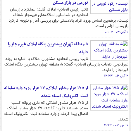
تورمی در بازار مسکن
نائب رئیس اتحادیه املاک گفت: عملکرد بازرسان
اتحادیه در شناسایی املاک‌های غیرمجاز شفاف
نیست، برهمین اساس ورود افراد بالادستی برای بررسی آمار و نتیجه کارکرد
بازرسان الزامی است.
۶ آبان ۰۳ - ۰۹:۱۳
۵ منطقه تهران بیشترین بنگاه املاک غیرمجاز را
دارند
نایب رییس اتحادیه مشاوران املاک با اشاره به روند
غیرقانونی انتخاب بازرسان اتحادیه گفت: ۵ منطقه تهران بیشترین بنگاه املاک
غیرمجاز را دارند.
۲ آبان ۰۳ - ۱۲:۲۳
از ۱۷۵ هزار مشاور املاک، ۲۷ هزار مورد وارد سامانه
ثبت الکترونیک اسناد شدند
از ۱۷۵ هزار مشاور املاکی که داری پروانه کسب
معتبر هستند تا روز گذشته ۲۷ هزار مشاور املاک
اتصال پیدا کردند و وارد سامانه ثبت الکترونیک اسناد
شدند.
۱۶ مهر ۰۳ - ۱۶:۳۲