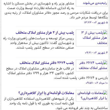
مشاور وزیر راه و شهرسازی در بخش مسکن با اشاره
به راه اندازی «سامانه نظارت» توسط وزارت صمت
برای دریافت شکایات مردمی و رصد مجوز دفاتر مشاوران املاک، از رتبه بندی
بنگاه‌ها توسط مردم خبر داد.
۵ شهریور ۰۲ - ۱۳:۲۳
پلمب بیش از ۳ هزار مشاور املاک متخلف
رییس مرکز توسعه و سیاست‌های راهبردی وزارت راه
و شهرسازی گفت: تاکنون بیش از سه‌هزار واحد
صنفی متخلف در سطح کشور پلمب شدند.
۴ شهریور ۰۲ - ۰۹:۲۱
پلمب ۲۶۷۴ دفتر مشاور املاک متخلف
در قالب طرح سامان‌دهی مشاوران املاک در سطح
کشور، تاکنون ۳۴ هزار و ۷۹۹ دفتر مشاور املاک
بازرسی و ۲۶۷۴ دفتر، پلمب شده است.
۱۰ مرداد ۰۲ - ۰۹:۵۸
معاملات قولنامه‌ای یا ابزار کلاهبرداری؟
یکی از شیوه‌های کلاهبرداری استفاده کلاهبرداران از
قول نامه است به طوری که با قول نامه یک واحد
ساختمانی به چند نفر فروخته می شود.