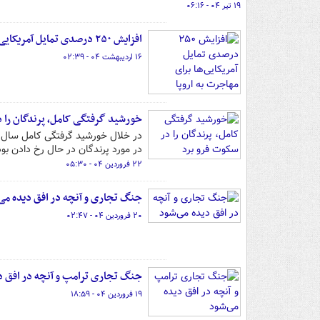
۱۹ تیر ۰۴ - ۰۶:۱۶
افزایش ۲۵۰ درصدی تمایل آمریکایی‌ها برای مهاجرت به اروپا
۱۶ اردیبهشت ۰۴ - ۰۲:۳۹
خورشید گرفتگی کامل، پرندگان را د
در مورد پرندگان در حال رخ دادن بو
۲۲ فروردین ۰۴ - ۰۵:۳۰
جنگ تجاری و آنچه در افق دیده می
۲۰ فروردین ۰۴ - ۰۲:۴۷
جنگ تجاری ترامپ و آنچه در افق د
۱۹ فروردین ۰۴ - ۱۸:۵۹