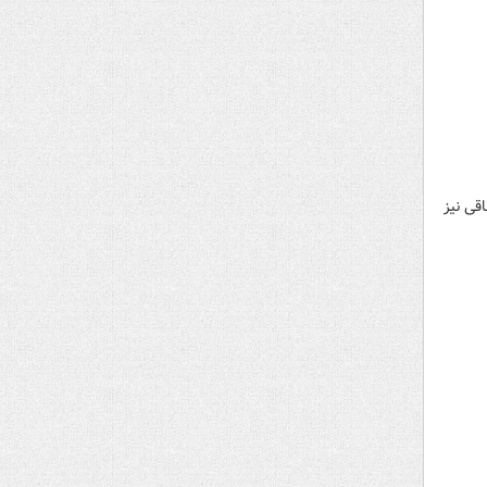
تفاقی نیز