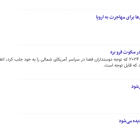
ر سکوت فرو برد
در خلال خورشید گرفتگی کامل سال ۲۰۲۴ که توجه دوستداران فضا در سراسر آمریکای شمالی را به خود جلب کرد، ا
د که قابل توجه است.
‌شود
یده می‌شود