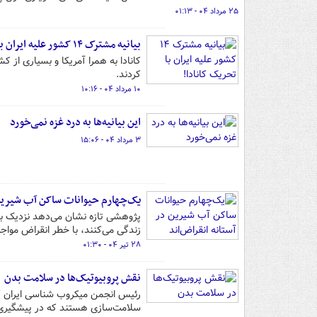
۲۵ مرداد ۰۴ - ۰۱:۱۳
بیانیه مشترک ۱۴ کشور علیه ایران با تحریک کانادا!
کانادا به همرا آمریکا و بسیاری از 
کردند.
۱۰ مرداد ۰۴ - ۱۰:۱۶
این بیانیه‌ها به درد غزه نمی‌خورد
۳ مرداد ۰۴ - ۱۵:۰۶
یک‌چهارم حیوانات ساکن آب شیرین 
زندگی می‌کنند، با خطر انقراض مواجه‌
۲۸ تیر ۰۴ - ۰۱:۳۰
نقش پروبیوتیک‌ها در سلامت‌ بدن
رئیس انجمن میکروب شناسی ایران گف
سلامت‌سازی هستند که در پیشگیری و 