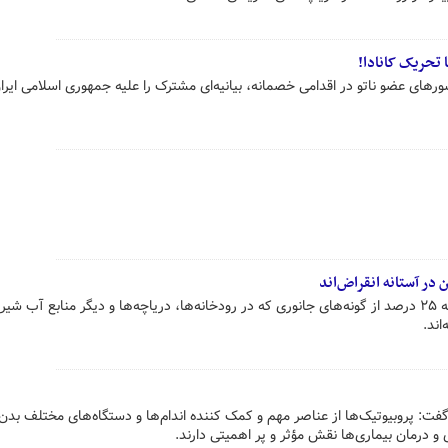
کشورهای عضو ناتو در اقدامی خصمانه، بیانیه‌ای مشترک را علیه جمهوری اسلامی ایر
در آستانه انقراض‌اند
پژوهشی تازه نشان می‌دهد نزدیک به ۲۵ درصد از گونه‌های جانوری که در رودخانه‌ها، دریاچه‌ها و دیگر منابع آب ش
اند.
ت: پروبیوتیک‌ها از عناصر مهم و کمک کننده اندام‌ها و دستگاه‌های مختلف بدن
درمان بیماری‌ها نقش مؤثر و پر اهمیتی دارند.