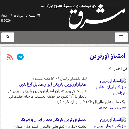
شنبه ۱۷ مرداد ۱۴۰۵ -
Aug
8 2026
امتیاز آورترین
کل اخبار: 4
لیگ ملت‌های والیبال ۲۰۲۶| هفته نخست؛
امتیازآورترین بازیکن ایران مقابل آرژانتین
علی حاجی‌پور عنوان امتیازآورترین بازیکن ایران در
دیدار با آرژانتین در هفته نخست مرحله مقدماتی
لیگ ملت‌های والیبال ۲۰۲۶ را از آن خود کرد.
۲۳ خرداد ۰۵ - ۰۵:۲۸
امتیازآورترین بازیکن دیدار ایران و آمریکا
پشت خط زن تیم ملی والیبال کشورمان عنوان