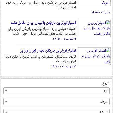
امتیازآورترین بازیکن دیدار ایران و آمریکا را به خود
اختصاص داد.
۲ تیر ۰۲ - ۱۹:۵۴
امتیازآورترین بازیکن والیبال ایران مقابل هلند
«میلاد عبادی‌پور» امتیازآورترین بازیکن ایران برابر
هلند در رقابت‌های قهرمانی مردان جهان شد.
۹ شهریور ۰۱ - ۲۲:۵۱
امتیاز آورترین بازیکن دیدار ایران و ژاپن
لژیونر بسکتبال کشورمان پر امتیازترین بازیکن دیدار
ایران و ژاپن شد.
۳ شهریور ۰۱ - ۲۳:۳۰
تاریخ
17
مرداد
1405