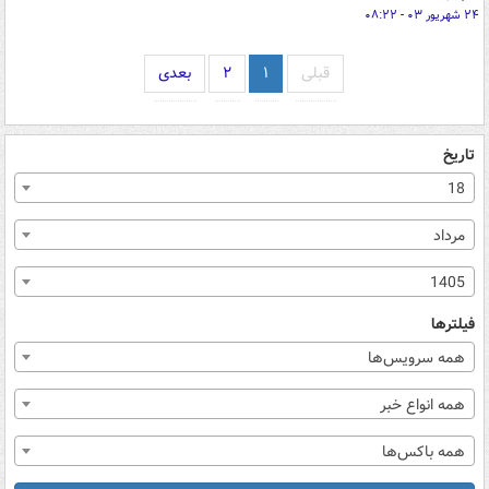
۲۴ شهریور ۰۳ - ۰۸:۲۲
قبلی
۱
۲
بعدی
تاریخ
18
مرداد
1405
فیلترها
همه سرویس‌ها
همه انواع خبر
همه باکس‌ها