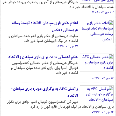
خبرنگار عربستانی از آخرین وضعیت پرونده دیدار لغو
شده سپاهان با الاتحاد خبر داد.
۲۳ مهر ۰۲ - ۱۱:۰۵
اعلام حکم بازی سپاهان-الاتحاد توسط رسانه
عربستانی +عکس
سایت عربستانی از حکم بازی لغو شده سپاهان و
الاتحاد در لیگ قهرمانان آسیا خبر داد.
۱۷ مهر ۰۲ - ۱۵:۲۸
حکم احتمالی AFC برای بازی سپاهان و الاتحاد
خبرنگار عربستانی از حکم احتمالی کنفدراسیون
فوتبال آسیا برای بازی لغو شده میان سپاهان و
الاتحاد خبر داد.
۱۷ مهر ۰۲ - ۰۹:۲۶
واکنش AFC به برگزاری دوباره بازی سپاهان -
الاتحاد
دبیر کل کنفدراسیون فوتبال آسیا توافق برای تکرار
بازی سپاهان و الاتحاد در لیگ قهرمانان قاره کهن را رد کرد.
۱۶ مهر ۰۲ - ۰۷:۳۷