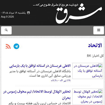
یکشنبه ۱۸ مرداد ۱۴۰۵ -
Aug 9 2026
الاتحاد
کل اخبار: 84
الاهلی عربستان در آستانه توافق با یک بارسایی
باشگاه الاهلی عربستان در آستانه توافق با مدیر
ورزشی سابق آبی اناری ها است.
۲۸ تیر ۰۴ - ۰۸:۲۰
تحقیر الهلال توسط الاتحاد/ تیم مخوف ژسوس در
بحران
الاتحاد در حساس ترین بازی هفته بیست و یکم