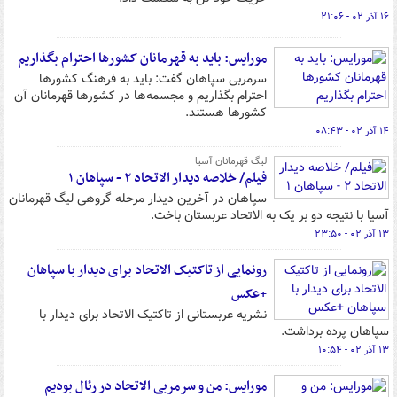
۱۶ آذر ۰۲ - ۲۱:۰۶
مورایس: باید به قهرمانان کشورها احترام بگذاریم
سرمربی سپاهان گفت: باید به فرهنگ کشورها
احترام بگذاریم و مجسمه‌ها در کشورها قهرمانان آن
کشورها هستند.
۱۴ آذر ۰۲ - ۰۸:۴۳
لیگ قهرمانان آسیا
فیلم/ خلاصه دیدار الاتحاد ۲ - سپاهان ۱
سپاهان در آخرین دیدار مرحله گروهی لیگ قهرمانان
آسیا با نتیجه دو بر یک به الاتحاد عربستان باخت.
۱۳ آذر ۰۲ - ۲۳:۵۰
رونمایی از تاکتیک الاتحاد برای دیدار با سپاهان
+عکس
نشریه عربستانی از تاکتیک الاتحاد برای دیدار با
سپاهان پرده برداشت.
۱۳ آذر ۰۲ - ۱۰:۵۴
مورایس: من و سرمربی الاتحاد در رئال بودیم