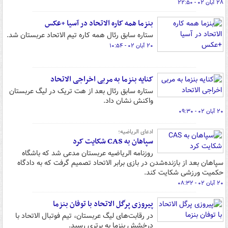
۲۸ آبان ۰۲ - ۲۲:۵۰
بنزما همه کاره الاتحاد در آسیا +عکس
ستاره سابق رئال همه کاره تیم الاتحاد عربستان شد.
۲۰ آبان ۰۲ - ۱۰:۵۴
کنایه بنزما به مربی اخراجی الاتحاد
ستاره سابق رئال بعد از هت تریک در لیگ عربستان
واکنش نشان داد.
۲۰ آبان ۰۲ - ۰۹:۳۰
ادعای الریاضیه؛
سپاهان به CAS شکایت کرد
روزنامه الریاضیه عربستان مدعی شد که باشگاه
سپاهان بعد از بازنده‌شدن در بازی برابر الاتحاد تصمیم گرفت که به دادگاه
حکمیت ورزشی شکایت کند.
۲۰ آبان ۰۲ - ۰۸:۳۲
پیروزی پرگل الاتحاد با توفان بنزما
در رقابت‌های لیگ عربستان، تیم فوتبال الاتحاد با
درخشش بنزما به برتری رسید.