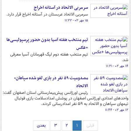
سرمربی الاتحاد در آستانه اخراج
سرمربی الاتحاد عربستان در آستانه اخراج قرار دارد.
۱۵ مهر ۰۲ - ۱۱:۲۲
تیم منتخب هفته آسیا بدون حضور پرسپولیسی‌ها
+عکس
تیم منتخب هفته دوم لیگ قهرمانان آسیا معرفی
شد.
۱۴ مهر ۰۲ - ۱۱:۲۱
مصدومیت ۵۹ نفر در بازی لغو شده سپاهان-
الاتحاد
رئیس اورژانس پیش‌بیمارستانی استان اصفهان گفت:
واحدهای امدادی اورژانس اصفهان در پوشش امدادسلامت بازی فوتبال
تیمهای سپاهان و الاتحاد به ۵۹ نفر امدادرسانی کردند.
۱۲ مهر ۰۲ - ۱۱:۴۴
قبلی
۱
۲
۳
بعدی