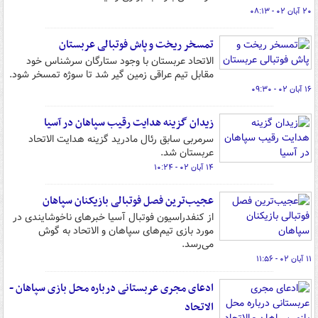
۲۰ آبان ۰۲ - ۰۸:۱۳
تمسخر ریخت و پاش فوتبالی عربستان
الاتحاد عربستان با وجود ستارگان سرشناس خود
مقابل تیم عراقی زمین گیر شد تا سوژه تمسخر شود.
۱۶ آبان ۰۲ - ۰۹:۳۰
زیدان گزینه هدایت رقیب سپاهان در آسیا
سرمربی سابق رئال مادرید گزینه هدایت الاتحاد
عربستان شد.
۱۴ آبان ۰۲ - ۱۰:۲۴
عجیب‌ترین فصل فوتبالی بازیکنان سپاهان
از کنفدراسیون فوتبال آسیا خبرهای ناخوشایندی در
مورد بازی تیم‌های سپاهان و الاتحاد به گوش
می‌رسد.
۱۱ آبان ۰۲ - ۱۱:۵۶
ادعای مجری عربستانی درباره محل بازی سپاهان -
الاتحاد