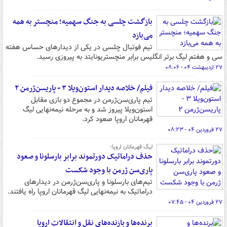
بازگشت چلسی به جنگ سهمیه؛ منچستر به همه
می‌بازد
تیم فوتبال چلسی در یکی از دیدارهای حساس هفته
سی و هفتم لیگ برتر انگلیس برابر منچستریونایتد به پیروزی رسید.
۲۷ اردیبهشت ۰۴ - ۰۸:۰۶
فیلم/ خلاصه دیدار استون‌ویلا ۳ - پاریسن‌ژرمن‌ ۲
تیم پاری‌سن‌ژرمن در مجموع دو بازی مقابل
استون‌ویلا پیروز شد و به مرحله نیمه‌نهایی لیگ
قهرمانان اروپا صعود کرد.
۲۷ فروردین ۰۴ - ۰۸:۲۳
لیگ قهرمانان اروپا؛
حذف دراماتیک دورتموند برابر بارسلونا و صعود
پاری‌سن ژرمن با وجود شکست
تیم‌های بارسلونا و پاری‌سن‌ژرمن در دیدارهای
دراماتیک به نیمه‌نهایی لیگ قهرمانان اروپا راه یافتند.
۲۷ فروردین ۰۴ - ۰۷:۴۵
برنده‌ها و بازنده‌های نقل و انتقالات اروپا