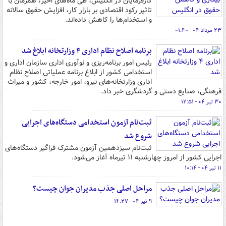
کارفرمایان در انگلیس، طی ماه‌های اخیر، همزمان با
تاثیر رکود اقتصادی بر بازار کار، افزایش حقوق سالانه
و استخدام‌ها را کاهش داده‌اند.
۲۳ مرداد ۰۴ - ۰۱:۴۰
برنامه اصلاح نظام اداری ۴ وزارتخانه ابلاغ شد
رئیس امور برنامه‌ریزی و نوآوری اداری سازمان اداری و
استخدامی کشور از ابلاغ برنامه عملیاتی اصلاح نظام
اداری وزارتخانه‌های نیرو، امور خارجه، کشور و میراث
فرهنگی، صنایع دستی و گردشگری خبر داد.
۳۰ تیر ۰۴ - ۱۲:۵۱
ثبت‌نام آزمون استخدامی دستگاه‌های اجرایی
شروع شد
ثبت‌نام سیزدهمین آزمون مشترک فراگیر دستگاه‌های
اجرایی کشور از امروز چهارشنبه ۱۱ تیرماه آغاز می‌شود.
۱۱ تیر ۰۴ - ۱۰:۱۴
مراحل اصلی جذب مدیران جوان چیست؟
۹ تیر ۰۴ - ۱۴:۲۷