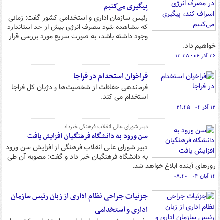
پیگیری می‌کنیم
رئیس سازمان اداری و استخدامی کشور گفت: زمانی
که مشاهده شود مصرف انرژی بیش از حد استاندارد
وجود داشته باشد، به صورت سریع مورد بررسی قرار
خواهیم داد.
۲۶ آذر ۰۴ - ۱۲:۲۸
فراخوان استخدام در فراجا
فرماندهی حفاظت از شخصیت‌ها و دژبان کل فراجا
استخدام می کند.
۱۲ آذر ۰۴ - ۲۱:۴۵
دبیر شورای عالی انقلاب فرهنگی خبرداد
سن ورود به دانشگاه فرهنگیان افزایش یافت
دبیر شورای عالی انقلاب فرهنگی از افزایش سن ورود
به دانشگاه فرهنگیان خبر داد و گفت: مصوبه آن طی
روزهای آینده ابلاغ خواهد شد.
۱۴ آبان ۰۴ - ۰۸:۴۰
جزئیات جراحی نظام اداری از زبان رئیس سازمان
اداری و استخدامی