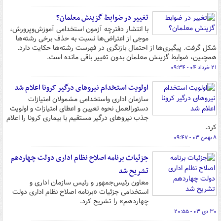
تغییر در ضوابط گزینش معلمان؟
با انتشار دفترچه آزمون استخدامی آموزش‌وپرورش،
موجی از اعتراض‌ها نسبت به حذف برخی رشته‌ها
شکل گرفت. پیگیری‌ها از احتمال بازنگری در فهرست رشته‌ها حکایت دارد.
همچنین، ضوابط گزینش معلمان بدون تغییر باقی مانده است.
۲۱ خرداد ۰۴ - ۰۹:۳۴
اولویت استخدام نیروهای درگیر کرونا اعلام شد
سازمان اداری واستخدامی مشمولان امتیازات
دستورالعمل نحوه تعیین و اعطای امتیازات و اولویت
جذب نیروهای درگیر مستقیم با بیماری کرونا را اعلام
کرد.
۸ بهمن ۰۳ - ۰۹:۴۷
جزئیات برنامه اصلاح نظام اداری دولت چهاردهم
تشریح شد
معاون رئیس‌جمهور و رئیس سازمان اداری و
استخدامی جزئیات «برنامه اصلاح نظام اداری دولت
چهاردهم» را تشریح کرد.
۳۰ دی ۰۳ - ۲۰:۵۵