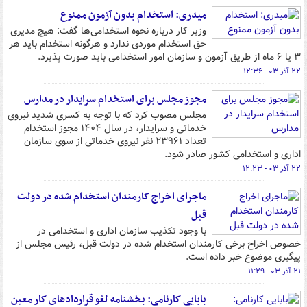
میدری: ‌استخدام‌ بدون آزمون ممنوع
وزیر کار درباره نحوه استخدامی‌ها گفت: هیچ مدیری
حق استخدام موردی ندارد و هرگونه استخدام باید هر
۳ یا ۶ ماه از طریق آزمون و سازمان امور استخدامی باید صورت پذیرد.
۲۲ آذر ۰۳ - ۱۲:۳۶
مجوز مجلس برای استخدام سرایدار در مدارس
مجلس مصوب کرد که با توجه به کسری شدید نیروی
خدماتی و سرایدار، در سال ۱۴۰۴ مجوز استخدام
تعداد ۲۳۹۶۱ نفر نیروی خدماتی از سوی سازمان
اداری و استخدامی کشور صادر شود.
۲۲ آذر ۰۳ - ۱۲:۲۳
ماجرای اخراج کارمندان استخدام شده در دولت
قبل
با وجود تکذیب سازمان اداری و استخدامی در
خصوص اخراج برخی کارمندان استخدام شده در دولت قبل، رئیس مجلس از
پیگیری موضوع خبر داده است.
۲۱ آذر ۰۳ - ۱۱:۲۹
بابایی کارنامی: بخشنامه لغو قراردادهای کار معین