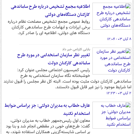
اطلاعیه مجمع تشخیص درباره طرح ساماندهی
کارکنان دستگاه‌های دولتی
روابط عمومی مجمع تشخیص مصلحت نظام درباره
برخی ایرادات و ابهامات طرح ساماندهی کارکنان
دستگاه های دولتی، اطلاعیه ای را صادر کرد.
۸ آبان ۰۳ - ۱۲:۰۴
بابایی کارنامی خبر داد
تغییر نظر سازمان استخدامی در مورد طرح
ساماندهی کارکنان دولت
رئیس کمیسیون اجتماعی مجلس عنوان کرد:
خوشبختانه نگاه سازمان استخدامی به طرح
ساماندهی کارکنان دولت مثبت بوده است. البته کل نظر مجلس را قبول ندارند
اما شرایط موجود را نیز غیر قابل قبول دانستند.
۲ آبان ۰۳ - ۱۲:۲۳
عارف خطاب به مدیران دولتی: جز براساس ضوابط
استخدام نکنید
معاون‌ اول‌ رئیس‌جمهور خطاب به مدیران دولتی،
گفت: طرح‌های خوبی در مقطعی انجام شد و بنا بود
بر اساس شایسته‌گزینی همکاران استفاده شوند، به