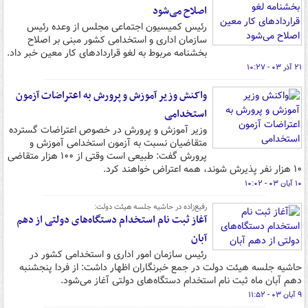
اصلاح می‌شود
رئیس کمیسیون اجتماعی مجلس از وعده رئیس
سازمان اداری و استخدامی کشور مبنی بر اصلاح
بخشنامه مربوط به لغو قراردادهای کار معین خبر داد.
۲۱ آذر ۰۳ - ۱۰:۲۷
واکنش وزیر آموزش و پرورش به اعتراضات آزمون
استخدامی
وزیر آموزش و پرورش در خصوص اعتراضات گسترده
متقاضیان نسبت به آزمون استخدامی آموزش و
پرورش گفت: طبیعی است وقتی از ۱۰۰ هزار متقاضی
۱۰ هزار نفر پذیرش شوند، همه اعتراض خواهند کرد.
۱۰ آبان ۰۳ - ۱۰:۰۲
رفیع‌زاده در حاشیه جلسه هیئت دولت:
آغاز ثبت نام استخدام دستگاه‌های دولتی از دهم
آبان
رئیس سازمان امور اداری و استخدامی کشور در
حاشیه جلسه هیئت دولت در جمع خبرنگاران اظهار داشت: از فردا پنجشنبه
دهم آبان ماه ثبت نام استخدام دستگاه‌های دولتی آغاز می‌شود.
۹ آبان ۰۳ - ۱۱:۵۲