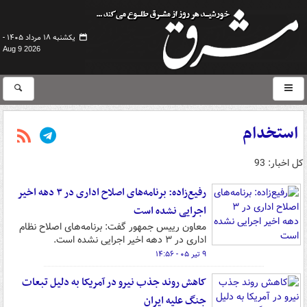
یکشنبه ۱۸ مرداد ۱۴۰۵ -
Aug 9 2026
استخدام
کل اخبار: 93
رفیع‌زاده: برنامه‌های اصلاح اداری در ۳ دهه اخیر
اجرایی نشده است
معاون رییس جمهور گفت: برنامه‌های اصلاح نظام
اداری در ۳ دهه اخیر اجرایی نشده است.
۹ تیر ۰۵ - ۱۴:۵۶
کاهش روند جذب نیرو در آمریکا به دلیل تبعات
جنگ علیه ایران