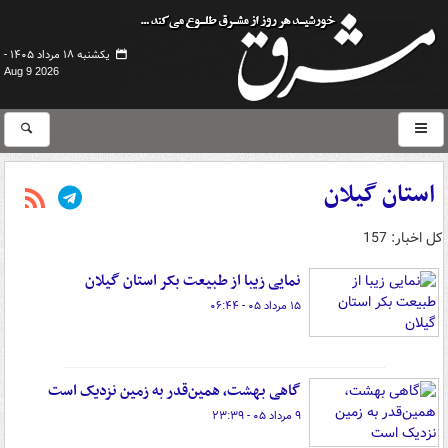
یکشنبه ۱۸ مرداد ۱۴۰۵ -
Aug 9 2026
استان گیلان
کل اخبار: 157
نمایی زیبا از طبیعت بکر استان گیلان
۱۵ مرداد ۰۵ - ۰۶:۴۴
گاهی بهشت، همین‌قدر به زمین نزدیک است
۹ مرداد ۰۵ - ۲۳:۳۹