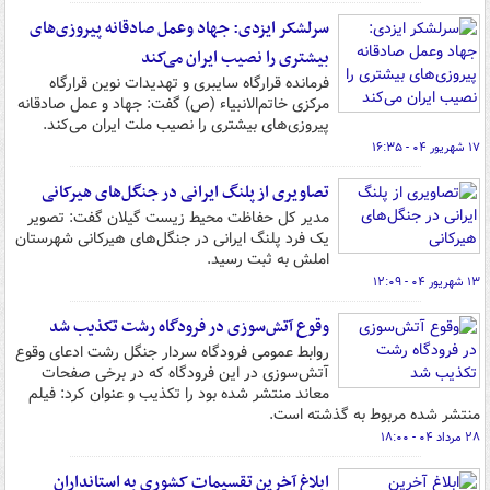
سرلشکر ایزدی: جهاد وعمل صادقانه پیروزی‌های
بیشتری را نصیب ایران می‌کند
فرمانده قرارگاه سایبری و تهدیدات نوین قرارگاه
مرکزی خاتم‌الانبیاء (ص) گفت: جهاد و عمل صادقانه
پیروزی‌های بیشتری را نصیب ملت ایران می‌کند.
۱۷ شهریور ۰۴ - ۱۶:۳۵
تصاویری از پلنگ ایرانی در جنگل‌های هیرکانی
مدیر کل حفاظت محیط زیست گیلان گفت: تصویر
یک فرد پلنگ ایرانی در جنگل‌های هیرکانی شهرستان
املش به ثبت رسید.
۱۳ شهریور ۰۴ - ۱۲:۰۹
وقوع آتش‌سوزی در فرودگاه رشت تکذیب شد
روابط عمومی فرودگاه سردار جنگل رشت ادعای وقوع
آتش‌سوزی در این فرودگاه که در برخی صفحات
معاند منتشر شده بود را تکذیب و عنوان کرد: فیلم
منتشر شده مربوط به گذشته است.
۲۸ مرداد ۰۴ - ۱۸:۰۰
ابلاغ آخرین تقسیمات کشوری به استانداران