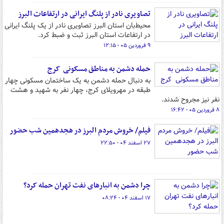
تصاویری نادر از پلنگ ایرانی در ارتفاعات البرز
محیط‌بان استان البرز تصاویری نادر از یک پلنگ ایرانی
در ارتفاعات استان البرز ثبت و ضبط کرد.
۹ فروردین ۰۵ - ۱۲:۱۵
حمله دشمن به مناطق مسکونی کرج
به دنبال حمله دشمن به یک ساختمان مسکونی چهار
طبقه در مهرویلای کرج، چهار نفر به شهید و هشت
نفر نیز مجروح شدند.
۸ فروردین ۰۵ - ۱۶:۴۲
فیلم/ خروش مردم البرز در هجدهمین شب حضور
۲۷ اسفند ۰۴ - ۲۲:۵۰
چرا دشمن به انبارهای نفت تهران حمله کرد؟
۱۷ اسفند ۰۴ - ۰۸:۲۴