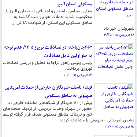
مسکونی استان البرز
معاون سیاسی، امنیتی و اجتماعی استانداری البرز با
محکومیت شدید حملات هوایی شب گذشته به
مناطق مسکونی این استان، از شهادت ۱۸ تن از
شهروندان خبر داد.
۱۸ فروردین ۰۵ - ۱۳:۳۵
۴۵۲جان‌باخته در تصادفات نوروز ۱۴۰۵/ عدم توجه
به جلو اولین عامل تصادفات
رئیس پلیس راهور فراجا به تحلیل و بررسی تصادفات
نوروزی پرداخت.
۱۷ فروردین ۰۵ - ۱۰:۰۱
فیلم/ تاسف خبرنگاران خارجی از حملات آمریکایی
صهیونی به مناطق مسکونی
بیش از ۸۰ خبرنگار از شبکه‌های مختلف خارجی، با
حضور در شهرک وحدت فردیس، از نزدیک صحنه‌های
تلخ و دردناک مناطق مسکونی هدف قرار گرفته توسط
دشمن آمریکایی - صهیونی را مشاهده کردند.
۱۵ فروردین ۰۵ - ۱۲:۲۰