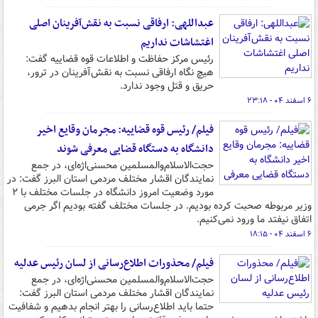
عبداللهی: ارفاقی نسبت به نقش‌آفرینان اصلی
اغتشاشات نداریم
رئیس مرکز حفاظت و اطلاعات قوه قضاییه گفت:
هیچ نگاه ارفاقی نسبت به نقش‌آفرینان در ترور،
حریق و قتل وجود ندارد.
۶ اسفند ۰۴ - ۲۳:۱۸
فیلم/ رئیس قوه قضاییه: مجرمان وقایع اخیر
دانشگاه به دستگاه قضایی معرفی شوند
حجت‌الاسلام‌والمسلمین محسنی‌اژه‌ای، در جمع
نمایندگان اقشار مختلف مردمی استان البرز گفت: در
مورد وضعیت امروز دانشگاه در جلسات مختلف با ۲
وزیر مربوطه صحبت کرده بودیم. در جلسات مختلف گفته بودیم اگر جرمی
اتفاق نیفتد ما ورود نمی‌کنیم.
۶ اسفند ۰۴ - ۱۸:۱۵
فیلم/ محذورات اطلاع‌رسانی از لسان رئیس عدلیه
حجت‌الاسلام‌والمسلمین محسنی‌اژه‌ای، در جمع
نمایندگان اقشار مختلف مردمی استان البرز گفت:
حتما باید اطلاع‌رسانی را بهتر انجام بدهیم و شفافیت