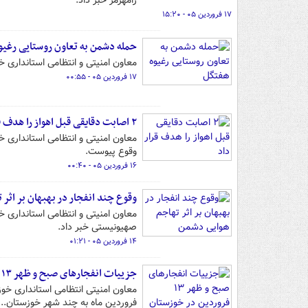
رامهرمز خبر داد.
۱۷ فروردین ۰۵ - ۱۵:۲۰
حمله دشمن به تعاون روستایی رغیو
معاون امنیتی و انتظامی استانداری 
۱۷ فروردین ۰۵ - ۰۰:۵۵
۲ اصابت دقایقی قبل اهواز را هدف قرار داد
معاون امنیتی و انتظامی استانداری 
وقوع پیوست.
۱۶ فروردین ۰۵ - ۰۰:۴۰
وقوع چند انفجار در بهبهان بر اثر
معاون امنیتی و انتظامی استانداری خ
صهیونیستی خبر داد.
۱۴ فروردین ۰۵ - ۰۱:۲۱
جزییات انفجارهای صبح و ظهر ۱۳ فروردین در خوزستان اعلام شد
فروردین ماه به چند شهر خوزستان...