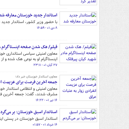
استاندار جدید خوزستان معارفه شد
با حضور وزیر کشور، استاندار جدید 
۸ دی ۰۱ - ۱۶:۵۹
فیلم/ هک شدن صفحه اینستاگرام م
معاون امنیتی سیاسی استانداری خوزس
اینستاگرام او به نوعی هک شده و ا
۲۷ آبان ۰۱ - ۲۳:۱۱
معاون استاندار خوزستان خبر داد؛
جمعه آخرین فرصت برای عزیمت انف
مشرف شدند، گفت: جمعه آخرین فرص
۱۶ تیر ۰۱ - ۱۶:۲۲
استاندار اسبق خوزستان: بر می‌گرد
استاندار اسبق خوزستان در پستی این
۱۶ خرداد ۰۱ - ۰۱:۵۷