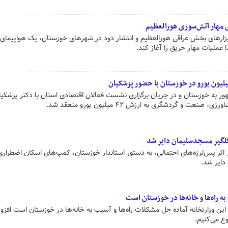
ای مهار آتش‌سوزی هورالعظیم
ارهای بخش عراقی هورالعظیم و انتشار دود در شهرهای خوزستان، یک هواپیمای
دا عملیات مهار حریق را آغاز کند.
و گردشگری به ارزش ۴۲ میلیون یورو منعقد شد.
 اثر پس‌لرزه‌های احتمالی، به دستور استاندار خوزستان، کمپ‌های اسکان اضطرار
ایر شد.
ه راه‌ها و خانه‌ها در خوزستان است
ه این وزارتخانه آماده حل مشکلات راه‌ها و آسیب به خانه‌ها در خوزستان است افزود:
ع می‌کنیم.