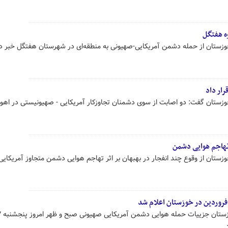
ه هفتگل
خوزستان از حمله دشمن آمریکایی-صهیونی به منطقه‌ای در شهرستان هفتگل خبر دا
خوزستان گفت: دو اصابت از سوی دشمنان تجاوزکار آمریکایی - صهیونیستی در اهواز
 تهاجم هوایی دشمن
وزستان از وقوع چند انفجار در بهبهان بر اثر تهاجم هوایی دشمن متجاوز آمریکایی 
معاون امنیتی ا