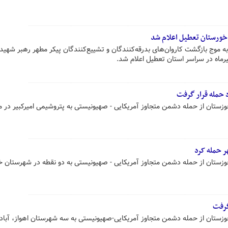
به موج بازگشت کاروان‌های بدرقه‌کنندگان و تشییع‌کنندگان پیکر مطهر رهبر شهید 
 حمله قرار گرفت
خوزستان از حمله دشمن متجاوز آمریکایی - صهیونیستی به پتروشیمی امیرکبیر در 
 خوزستان از حمله دشمن متجاوز آمریکایی - صهیونیستی به دو نقطه در شهرستان 
خوزستان از حمله دشمن متجاوز آمریکایی-صهیونیستی به سه شهرستان اهواز، آبادا