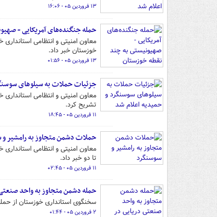
۱۳ فروردین ۰۵ - ۱۶:۰۶
حمله جنگنده‌های آمریکایی - صهیو
معاون امنیتی و انتظامی استانداری
خوزستان خبر داد.
۱۳ فروردین ۰۵ - ۰۱:۵۶
جزئیات حملات به سیلوهای سوسنگر
معاون امنیتی و انتظامی استانداری 
تشریح کرد.
۱۱ فروردین ۰۵ - ۱۸:۴۵
حملات دشمن متجاوز به رامشیر و 
تا دو خبر داد.
۱۱ فروردین ۰۵ - ۰۲:۴۵
حمله دشمن متجاوز به واحد صنعتی
سخنگوی استانداری خوزستان از حمله
۲ فروردین ۰۵ - ۰۱:۴۴