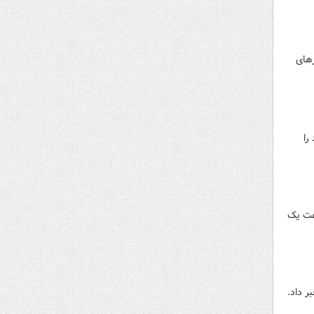
رهای
را
وردین ۱۴۰۵ در بازه زمانی ساعت یک
 داد.