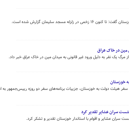
در زلزله مسجد سلیمان گزارش شده است.
ن مین در خاک عراق
 از مرگ یک نفر به دلیل ورود غیر قانونی به میدان مین در خاک عراق خبر داد.
ه خوزستان
سفر هیئت دولت به خوزستان، جزییات برنامه‌های سفر دو روزه رییس‌جمهور به اس
نشست سران عشایر تقدیر کرد
ست سران عشایر و اقوام با استاندار خوزستان تقدیر و تشکر کرد.