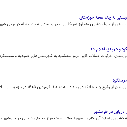
نیستی به چند نقطه خوزستان
 خوزستان از حمله دشمن متجاوز آمریکایی - صهیونیستی به چند نقطه در برخی شه
د و حمیدیه اعلام شد
خوزستان، جزئیات حملات ظهر امروز سه‌شنبه به شهرستان‌های حمیدیه و سوسنگرد 
سوسنگرد
معاون امنیتی و انتظامی استانداری خوزستان از وقوع چند حادثه در بامداد سه‌شنبه ۱۱ فر
 دریایی در خرمشهر
 دشمن متجاوز آمریکایی - صهیونیستی به یک مرکز صنعتی دریایی در خرمشهر خبر