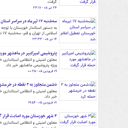
گرفت.
۲۴ تیر ۰۵ - ۲۳:۱۷
سه‌شنبه ۱۷ تیرماه در سراسر استان خورستان تعطیل اعلام شد
به دستور استاندار خوزستان با توجه 
اسلامی از تهران و قم، سه‌شنبه ۱۷ تیرماه در سراسر استان تعطیل اعلام شد.
۱۴ تیر ۰۵ - ۲۳:۳۳
پتروشیمی امیرکبیر در ماهشهر مورد
معاون امنیتی و انتظامی استانداری 
ویژه پتروشیمی ماهشهر خبر داد.
۱۹ فروردین ۰۵ - ۰۰:۲۵
دشمن متجاوز به ۲ نقطه در خرمشهر حمله کرد
معاون امنیتی و انتظامی استانداری
خبر داد.
۱۸ فروردین ۰۵ - ۱۹:۵۴
۳ شهر خوزستان مورد اصابت قرار گرفت
معاون امنیتی و انتظامی استانداری 