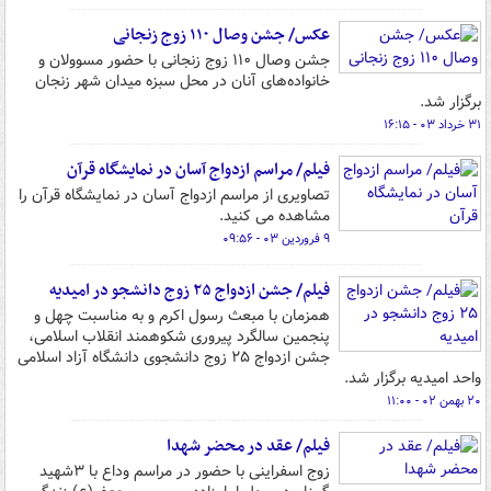
عکس/ جشن وصال ۱۱۰ زوج زنجانی
جشن وصال ۱۱۰ زوج زنجانی با حضور مسوولان و
خانواده‌های آنان در محل سبزه میدان شهر زنجان
برگزار شد.
۳۱ خرداد ۰۳ - ۱۶:۱۵
فیلم/ مراسم ازدواج آسان در نمایشگاه قرآن
تصاویری از مراسم ازدواج آسان در نمایشگاه قرآن را
مشاهده می کنید.
۹ فروردین ۰۳ - ۰۹:۵۶
فیلم/ جشن ازدواج ۲۵ زوج دانشجو در امیدیه
همزمان با مبعث رسول اکرم و به مناسبت چهل و
پنجمین سالگرد پیروری شکوهمند انقلاب اسلامی،
جشن ازدواج ۲۵ زوج دانشجوی دانشگاه آزاد اسلامی
واحد امیدیه برگزار شد.
۲۰ بهمن ۰۲ - ۱۱:۰۰
فیلم/ عقد در محضر شهدا
زوج اسفراینی با حضور در مراسم وداع با ۳شهید