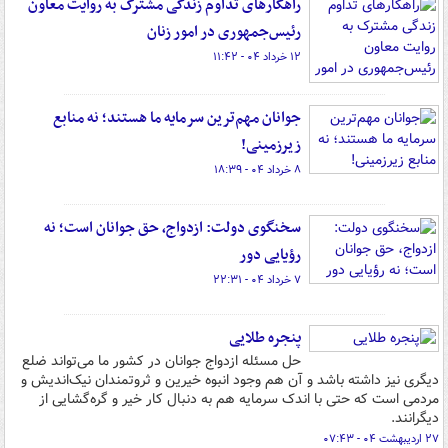
راهکارهای تداوم زندگی مشترک به روایت معاون
رئیس‌جمهوری در امور زنان
۱۲ خرداد ۰۴ - ۱۱:۴۲
جوانان مهم‌ترین سرمایه ما هستند؛ نه منابع
زیرزمینی!
۸ خرداد ۰۴ - ۱۸:۳۹
سخنگوی دولت: ازدواج، حق جوانان است؛ نه
رؤیایی دور
۷ خرداد ۰۴ - ۲۲:۳۱
پنجره طلایی
حل مسئله ازدواج جوانان در کشور ما می‌تواند ضلع
دیگری نیز داشته باشد و آن هم وجود انبوه خیرین و ثروتمندان نیک‌اندیش و
مردمی است که حتی با اندک سرمایه هم به دنبال کار خیر و گره‌گشایی از
دیگرانند.
۲۷ اردیبهشت ۰۴ - ۰۷:۴۳