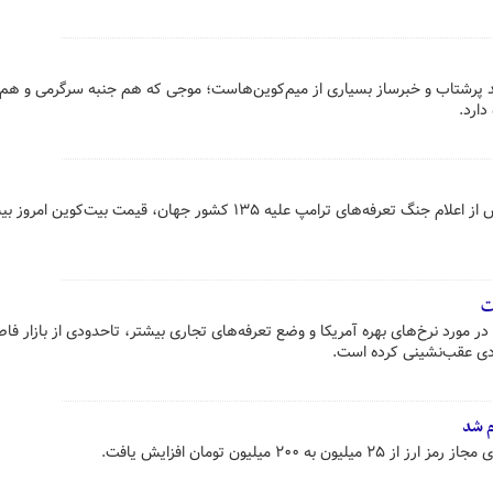
رشتاب و خبرساز بسیاری از میم‌کوین‌هاست؛ موجی که هم جنبه سرگرمی و هم 
دارد.
ت
 در مورد نرخ‌های بهره آمریکا و وضع تعرفه‌های تجاری بیشتر، تاحدودی از بازار فاص
ودی عقب‌نشینی کرده است.
م شد
 ۲۰۰ میلیون تومان افزایش یافت.