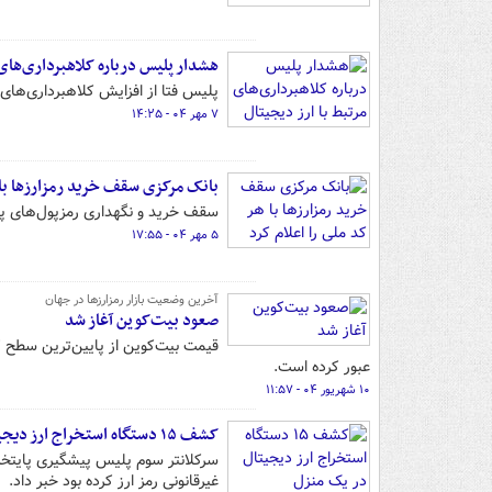
هشدار پلیس درباره کلاهبرداری‌های 
پلیس فتا از افزایش کلاهبرداری‌های 
۷ مهر ۰۴ - ۱۴:۲۵
بانک مرکزی سقف خرید رمزارزها با ه
سقف خرید و نگهداری رمزپول‌های پا
۵ مهر ۰۴ - ۱۷:۵۵
آخرین وضعیت بازار رمزارزها در جهان
صعود بیت‌کوین آغاز شد
عبور کرده است.
۱۰ شهریور ۰۴ - ۱۱:۵۷
کشف ۱۵ دستگاه استخراج ارز دیجیتال در یک منزل
غیرقانونی رمز ارز کرده بود خبر داد.