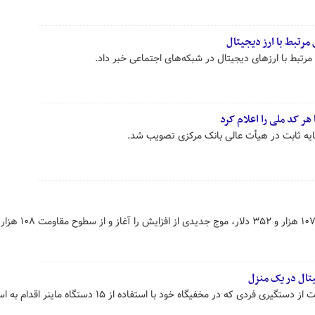
مرتبط با ارز دیجیتال
مرتبط با ارزهای دیجیتال در شبکه‌های اجتماعی خبر داد.
ر کد ملی را اعلام کرد
یه ثابت در هیأت عالی بانک مرکزی تصویب شد.
قیمت بیت‌کوین از پایین‌ترین سطح ۱۰۷ هزار و ۳۵۲ دلار،
سرکلانتر سوم پلیس پیشگیری پایتخت از دستگیری فردی که در مخفیگاه خود با استفاده از ۱۵ دستگاه