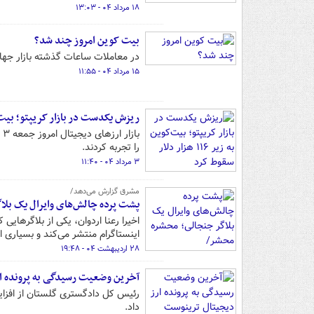
۱۸ مرداد ۰۴ - ۱۳:۰۳
بیت کوین امروز چند شد؟
در معاملات ساعات گذشته بازار جهانی ارزهای
۱۵ مرداد ۰۴ - ۱۱:۵۵
ریزش یکدست در بازار کریپتو؛ بیت‌کوین به زیر ۱۱۶ 
را تجربه کردند.
۳ مرداد ۰۴ - ۱۱:۴۰
مشرق گزارش می‌دهد/
پشت پرده چالش‌های وایرال یک بلاگ
اخیرا رعنا اردوان، یکی از بلاگرهای
اینستاگرام منتشر می‌کند و بسیاری از 
۲۸ اردیبهشت ۰۴ - ۱۹:۴۸
آخرین وضعیت رسیدگی به پرونده ا
داد.