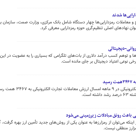
رایی‌ها شدند
ج و معاملات رمزدارایی­‌ها چهار دستگاه شامل بانک مرکزی، وزارت صمت، سازمان 
نوان نهادهای اصلی تنظیم‌گری حوزه رمزدارایی معرفی کرد.
 روانی-دیجیتالی
ا و توهم کسب درآمد دلاری از بات‌های تلگرامی که بسیاری را به عضویت در این
رخی نوعی اعتیاد دیجیتال بر جای مانده است.
ید
بر اساس اعلام مرکز توسعه تجارت الکترونیکی در ۹ ماهه امسال ارزش 
ه است.
لی باعث رونق مبادلات زیرزمینی می‌شود
نکه می‌توان از رمزارزها به عنوان یکی از روش‌های جدید تأمین ارز بهره گرفت، 
مزارز منطقی نیست.