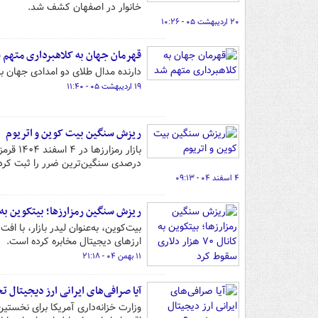
خانوار در اصفهان کشف شد.
۲۰ اردیبهشت ۰۵ - ۱۰:۲۶
قهرمان جهان به کلاهبرداری متهم 
دارنده مدال طلای دو امدادی جهان ب
۱۹ اردیبهشت ۰۵ - ۱۱:۴۰
ریزش سنگین بیت کوین و اتریوم
درصدی سنگین‌ترین ضرر را ثبت کرد
۴ اسفند ۰۴ - ۰۹:۱۳
ریزش سنگین رمزارزها؛ بیتکوین به کانال ۷۰ هزار دلاری
ارزهای دیجیتال مخابره کرده است.
۱۱ بهمن ۰۴ - ۲۱:۱۸
آیا صرافی‌های ایرانی ارز دیجیتال 