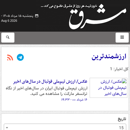
پنجشنبه ۱۵ مرداد ۱۴۰۵ -
Aug 6 2026
ارزشمندترین
کل اخبار: 1
عکس/ ارزش تیم‌ملی فوتبال در سال‌های اخیر
ارزش تیم‌ملی فوتبال ایران در سال‌های اخیر از نگاه
ترانسفر مارکت را مشاهده می کنید.
۱۶ خرداد ۰۰ - ۱۹:۳۳
تاریخ
15