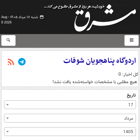
شنبه ۱۷ مرداد ۱۴۰۵ -
Aug
8 2026
اردوگاه پناهجویان شوفات
کل اخبار: 0
هیچ مطلبی با مشخصات خواسته‌شده یافت نشد!
تاریخ
17
مرداد
1405