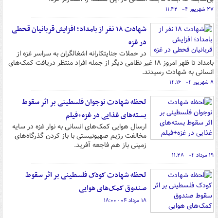
۲۷ شهریور ۰۴ - ۱۱:۴۲
شهادت ۱۸ نفر از بامداد؛ افزایش قربانیان قحطی
در غزه
در حملات جنایتکارانه اشغالگران به سراسر غزه از
بامداد تا ظهر امروز ۱۸ غیر نظامی دیگر از جمله افراد منتظر دریافت کمک‌های
انسانی به شهادت رسیدند.
۸ شهریور ۰۴ - ۱۴:۱۶
لحظه شهادت نوجوان فلسطینی بر اثر سقوط
بسته‌های غذایی در غزه+فیلم
ارسال هوایی کمک‌های انسانی به نوار غزه در سایه
مخالفت رژیم صهیونیستی با باز کردن گذرگاه‌های
زمینی باز هم فاجعه آفرید.
۱۹ مرداد ۰۴ - ۱۱:۲۸
لحظه شهادت کودک فلسطینی بر اثر سقوط
صندوق کمک‌های هوایی
۱۸ مرداد ۰۴ - ۱۸:۰۰