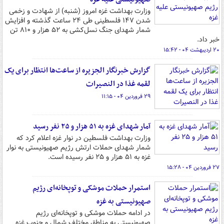
وزارت بهداشت غزه امروز (شنبه) از شهادت و زخمی
شدن ۱۴۷ فلسطینی طی ۲۴ ساعت گذشته و افزایش
شمار شهدای جنگ نسل‌کشی به ۵۲ هزار و ۸۱۰ تن
خبر داد.
۲۰ اردیبهشت ۰۴ - ۱۵:۴۲
گزارش خبرنگار الجزیره از ساعت‌ها انتظار برای یک
لقمه غذا در النصیرات
۲۹ فروردین ۰۴ - ۱۱:۱۵
آمار شهدای غزه به ۵۱ هزار و ۲۵ نفر رسید
وزارت بهداشت فلسطین در نوار غزه اعلام کرد که
شمار شهدای حملات ارتش رژیم صهیونیستی به نوار
غزه به ۵۱ هزار و ۲۵ نفر رسیده است.
۲۷ فروردین ۰۴ - ۱۵:۲۸
استمرار حملات موشکی و توپخانه‌ای رژیم
صهیونیستی به غزه
در ادامه حملات موشکی و توپخانه‌ای رژیم
صهیونیستی به مناطق مختلف شمال و جنوب غزه