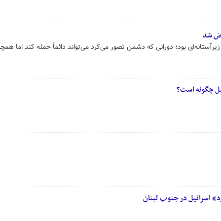
وض شد
رآستانه‌ای بود؛ دورانی که دشمن تصور می‌کرد می‌تواند دائماً حمله کند اما همچن
ئیل چگونه است؟
» اسرائیل در جنوب لبنان