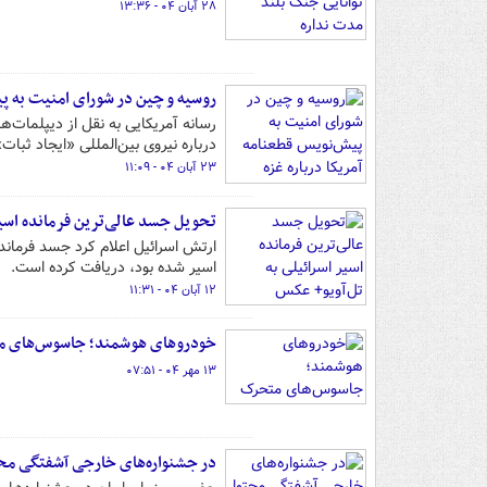
۲۸ آبان ۰۴ - ۱۳:۳۶
روسیه و چین در شورای امنیت به پی
رسانه آمریکایی به نقل از دیپلمات‌
درباره نیروی بین‌المللی «ایجاد ثبا
۲۳ آبان ۰۴ - ۱۱:۰۹
تحویل جسد عالی‌ترین فرمانده اسیر
ارتش اسرائیل اعلام کرد جسد فرمان
اسیر شده بود، دریافت کرده است.
۱۲ آبان ۰۴ - ۱۱:۳۱
خودروهای هوشمند؛ جاسوس‌های 
۱۳ مهر ۰۴ - ۰۷:۵۱
در جشنواره‌های خارجی آشفتگی محت