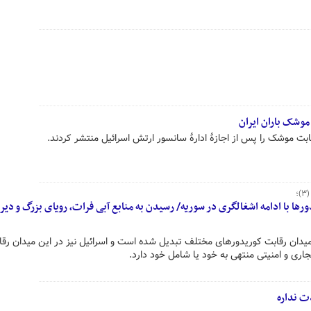
موشک باران ایران
 موشک را پس از اجازهٔ ادارهٔ سانسور ارتش اسرائیل منتشر کردند.
؛
ها با ادامه اشغالگری در سوریه/ رسیدن به منابع آبی فرات، رویای بزرگ و دیری
 میدان رقابت کوریدورهای مختلف تبدیل شده است و اسرائیل نیز در این میدان رقا
اری و امنیتی منتهی به خود یا شامل خود دارد.
ت نداره