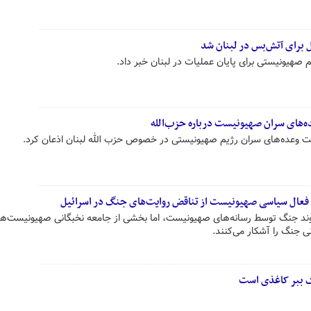
 برای آتش‌بس در لبنان شد
 صهیونیستی برای پایان عملیات در لبنان خبر داد.
‌های سران صهیونیست درباره حزب‌الله
ست وعده‌های سران رژیم صهیونیستی در خصوص حزب الله لبنان اذعان کرد.
عال سیاسی صهیونیست از تناقض روایت‌های جنگ در اسرائیل
 روند جنگ توسط رسانه‌های صهیونیست، اما بخشی از جامعه نخبگانی صهیونیست‌ها ب
ی جنگ را آشکار می‌کنند.
بک ببر کاغذی است