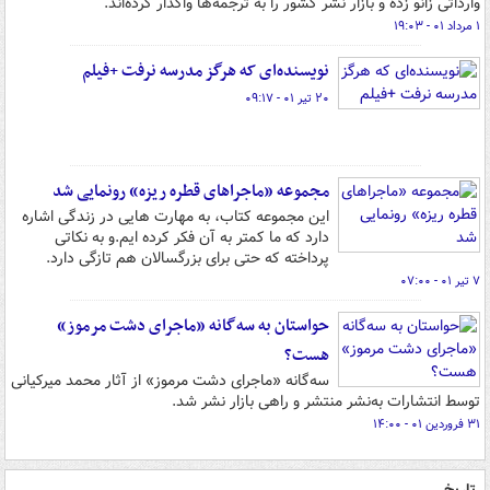
وارداتی زانو زده و بازار نشر کشور را به ترجمه‌ها واگذار کرده‌اند.
۱ مرداد ۰۱ - ۱۹:۰۳
نویسنده‌ای که هرگز مدرسه نرفت +فیلم
۲۰ تیر ۰۱ - ۰۹:۱۷
مجموعه «ماجراهای قطره ریزه» رونمایی شد
این مجموعه کتاب، به مهارت هایی در زندگی اشاره
دارد که ما کمتر به آن فکر کرده ایم.و به نکاتی
پرداخته که حتی برای بزرگسالان هم تازگی دارد.
۷ تیر ۰۱ - ۰۷:۰۰
حواستان به سه‌گانه‌ «ماجرای دشت مرموز»
هست؟
سه‌گانه «ماجرای دشت مرموز» از آثار محمد میرکیانی
توسط انتشارات به‌نشر منتشر و راهی بازار نشر شد.
۳۱ فروردین ۰۱ - ۱۴:۰۰