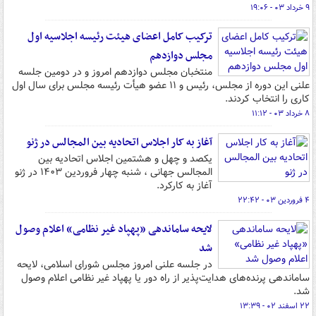
۹ خرداد ۰۳ - ۱۹:۰۶
ترکیب کامل اعضای هیئت رئیسه اجلاسیه اول
مجلس دوازدهم
منتخبان مجلس دوازدهم امروز و در دومین جلسه
علنی این دوره از مجلس، رئیس و ۱۱ عضو هیأت رئیسه مجلس برای سال اول
کاری را انتخاب کردند.
۸ خرداد ۰۳ - ۱۱:۱۲
آغاز به کار اجلاس اتحادیه بین المجالس در ژنو
یکصد و چهل و هشتمین اجلاس اتحادیه بین
المجالس جهانی ، شنبه چهار فروردین ۱۴۰۳ در ژنو
آغاز به کارکرد.
۴ فروردین ۰۳ - ۲۲:۴۲
لایحه ساماندهی «پهپاد غیر نظامی» اعلام وصول
شد
در جلسه علنی امروز مجلس شورای اسلامی، لایحه
ساماندهی پرنده‌های هدایت‌پذیر از راه دور یا پهپاد غیر نظامی اعلام وصول
شد.
۲۲ اسفند ۰۲ - ۱۳:۳۹