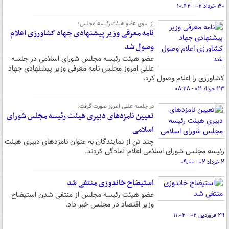
۳۰ خرداد ۰۲ - ۱۰:۴۲
از سوی عضو هیئت رئیسه مجلس؛
نامه معرفی وزیر پیشنهادی جهاد کشاورزی اعلام
وصول شد
عضو هیئت رئیسه مجلس شورای اسلامی در جلسه
علنی امروز مجلس نامه معرفی وزیر پیشنهادی جهاد
کشاورزی را اعلام وصول کرد.
۲۳ خرداد ۰۲ - ۰۸:۲۸
در جلسه علنی امروز صورت گرفت؛
تعیین نامزدهای دبیری هیئت رئیسه مجلس شورای
اسلامی
چند تن از نمایندگان به عنوان نامزدهای دبیری هیئت
رئیسه مجلس شورای اسلامی اعلام آمادگی کردند.
۲ خرداد ۰۲ - ۰۹:۰۰
استیضاح خاندوزی منتفی شد
عضو هیئت رئیسه مجلس از منتفی شدن استیضاح
وزیر اقتصاد در مجلس خبر داد.
۲۹ فروردین ۰۲ - ۱۱:۰۲