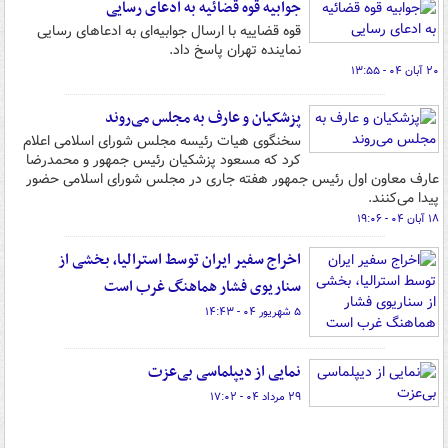
جوابیه قوه قضائیه به ادعای رسایی
قوه قضاییه با ارسال جوابیه‌ای به ادعاهای رسایی
نماینده تهران پاسخ داد.
۲۰ آبان ۰۴ - ۱۳:۵۵
پزشکیان و عارف به مجلس می‌روند
سخنگوی هیات رئیسه مجلس شورای اسلامی اعلام
کرد که مسعود پزشکیان رئیس جمهور و محمدرضا
عارف معاون اول رئیس جمهور هفته جاری در مجلس شورای اسلامی حضور
پیدا می‌کنند.
۱۸ آبان ۰۴ - ۱۹:۰۶
اخراج سفیر ایران توسط استرالیا، بخشی از
سناریوی فشار هماهنگ غرب است
۵ شهریور ۰۴ - ۱۴:۴۳
نمایی از دیپلماسی بی‌عزت
۲۹ مرداد ۰۴ - ۱۷:۰۲