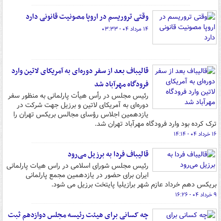
وقتی تروریسم در اروپا مصونیت قانونی دارد
۱۴ مرداد ۰۴ - ۰۳:۳۳
قالیباف بعد از سفر دوره‌ای به آمریکای لاتین وارد
فرودگاه مهرآباد شد
رئیس مجلس در رأس هیأت پارلمانی به منظور سفر
دوره‌ای به آمریکای لاتین و برزیل جهت شرکت در
یازدهمین اجلاس رؤسای مجالس بریکس تهران را
ترک کرده بود وارد فرودگاه مهرآباد تهران شد.
۱۶ خرداد ۰۴ - ۱۴:۱۴
قالیباف فردا به برزیل می‌رود
رئیس مجلس شورای اسلامی در راس هیات پارلمانی
ایران برای حضور در یازدهمین مجمع پارلمانی
بریکس دهم خرداد عازم شهر برازیلیا پایتخت برزیل می شود.
۹ خرداد ۰۴ - ۱۶:۲۶
چه کسانی برای هیئت رئیسه مجلس دوازدهم ثبت