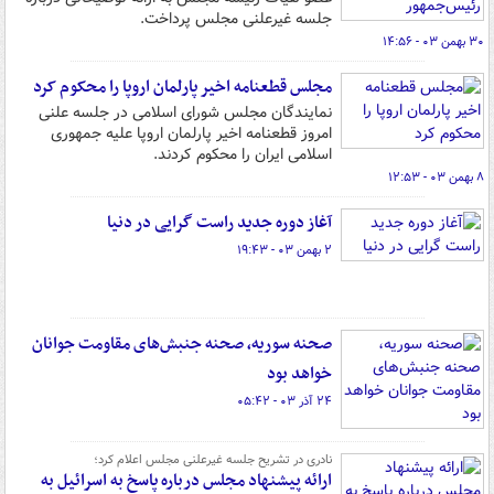
جلسه غیرعلنی مجلس پرداخت.
۳۰ بهمن ۰۳ - ۱۴:۵۶
مجلس قطعنامه اخیر پارلمان اروپا را محکوم کرد
نمایندگان مجلس شورای اسلامی در جلسه علنی
امروز قطعنامه اخیر پارلمان اروپا علیه جمهوری
اسلامی ایران را محکوم کردند.
۸ بهمن ۰۳ - ۱۲:۵۳
آغاز دوره جدید راست گرایی در دنیا
۲ بهمن ۰۳ - ۱۹:۴۳
صحنه سوریه، صحنه جنبش‌های مقاومت جوانان
خواهد بود
۲۴ آذر ۰۳ - ۰۵:۴۲
نادری در تشریح جلسه غیرعلنی مجلس اعلام کرد؛
ارائه پیشنهاد مجلس درباره پاسخ به اسرائیل به