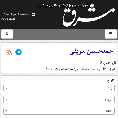
پنجشنبه ۱۵ مرداد ۱۴۰۵ -
Aug 6 2026
احمدحسین شریفی
کل اخبار: 0
هیچ مطلبی با مشخصات خواسته‌شده یافت نشد!
تاریخ
15
مرداد
1405