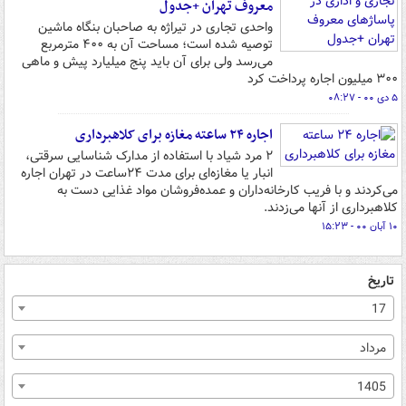
معروف تهران +جدول
واحدی تجاری در تیراژه به صاحبان بنگاه ماشین
توصیه شده است؛ مساحت آن به ۴۰۰ مترمربع
می‌رسد ولی برای آن باید پنج میلیارد پیش و ماهی
۳۰۰ میلیون اجاره پرداخت کرد
۵ دی ۰۰ - ۰۸:۲۷
اجاره ۲۴ ساعته مغازه ‌برای کلاهبرداری
۲ مرد شیاد با استفاده از مدارک شناسایی سرقتی،
انبار یا مغازه‌ای برای مدت ۲۴ساعت در تهران اجاره
می‌کردند و با فریب کارخانه‌داران و عمده‌فروشان مواد غذایی دست به
کلاهبرداری از آنها می‌زدند.
۱۰ آبان ۰۰ - ۱۵:۲۳
تاریخ
17
مرداد
1405