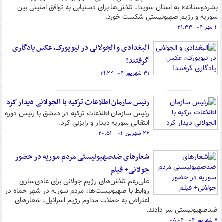
بشردوستانه» به استان سویدا، تلاش‌ها برای دستیابی به توافق امنیتی بین
سوریه و رژیم صهیونیستی شکست خورد.
۴ مهر ۰۴ - ۲۱:۳۳
البغدادی و الجولانی در نیویورک، عکس یادگاری
گرفتند!
۳۱ شهریور ۰۴ - ۱۹:۲۲
رئیس سازمان اطلاعات ترکیه با الجولانی دیدار کرد
رئیس سازمان اطلاعات ترکیه در دمشق با رئیس دوره
انتقالی سوریه دیدار و رایزنی کرد.
۲۶ شهریور ۰۴ - ۲۰:۵۴
شعارهای ضدصهیونیستی مردم سوریه در حضور
جولانی+ فیلم
علی‌رغم تلاش‌های رژیم جولانی برای عادی‌سازی
روابط با صهیونیست‌ها، مردم سوریه در شهر حماه در
اعتراض به حملات مداوم رژیم اسرائیل، شعارهای
ضدصهیونیستی سر دادند.
۸ شهریور ۰۴ - ۰۸:۰۴