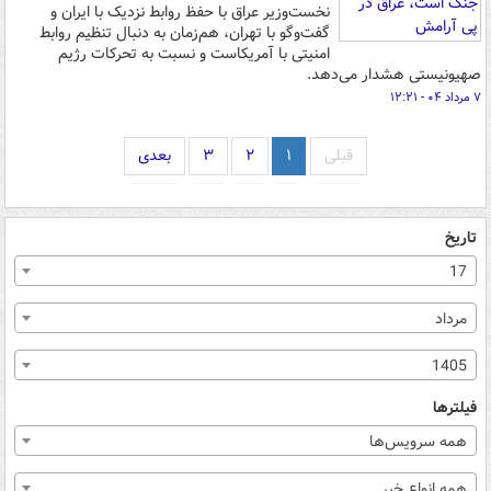
نخست‌وزیر عراق با حفظ روابط نزدیک با ایران و
گفت‌وگو با تهران، هم‌زمان به دنبال تنظیم روابط
امنیتی با آمریکاست و نسبت به تحرکات رژیم
صهیونیستی هشدار می‌دهد.
۷ مرداد ۰۴ - ۱۲:۲۱
قبلی
۱
۲
۳
بعدی
تاریخ
17
مرداد
1405
فیلترها
همه سرویس‌ها
همه انواع خبر